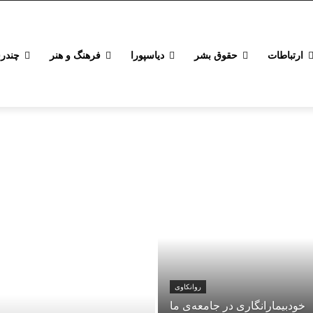
ارتباطات
حقوق بشر
دیاسپورا
فرهنگ و هنر
چندرس
روانکاوی
خودبیمارانگاری در جامعه‌ی ما