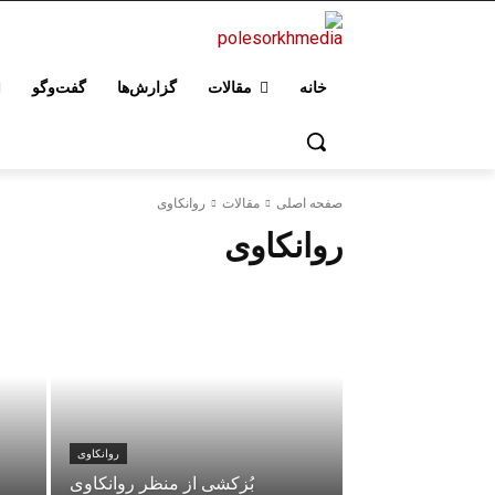
خانه
مقالات
گزارش‌ها
گفت‌وگو
صفحه اصلی
مقالات
روانکاوی
روانکاوی
روانکاوی
بُزکشی از منظر روانکاوی