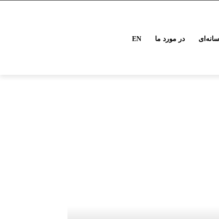
انه‌ای
در مورد ما
EN