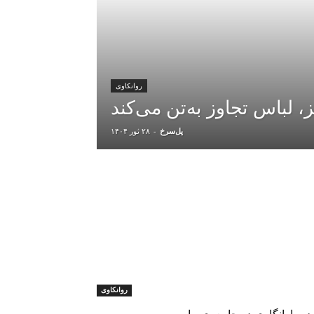
روانکاوی
 لباس تجاوز به‌تن می‌کند
پل‌سرخ
-
۲۸ ثور ۱۴۰۴
روانکاوی