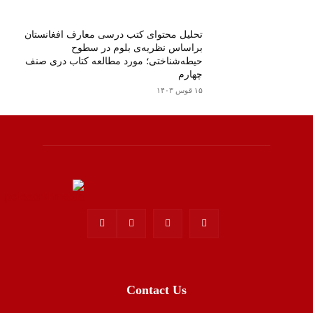
تحلیل محتوای کتب درسی معارف افغانستان
براساس نظریه‌ی بلوم در سطوح
حیطه‌‌شناختی؛ مورد مطالعه کتاب دری صنف
چهارم
۱۵ قوس ۱۴۰۳
Contact Us