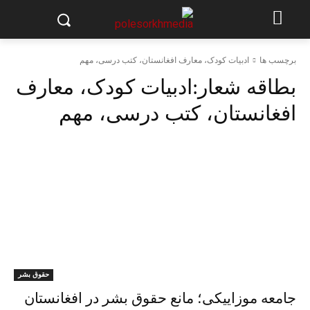
برچسب ها
ادبیات کودک، معارف افغانستان، کتب درسی، مهم
بطاقه شعار:
ادبیات کودک، معارف
افغانستان، کتب درسی، مهم
حقوق بشر
جامعه موزاییکی؛ مانع حقوق بشر در افغانستان