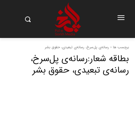
برچسب ها
رسانه‌ی پل‌‌سرخ، رسانه‌ی تبعیدی، حقوق بشر
بطاقه شعار:
رسانه‌ی پل‌‌سرخ،
رسانه‌ی تبعیدی، حقوق بشر