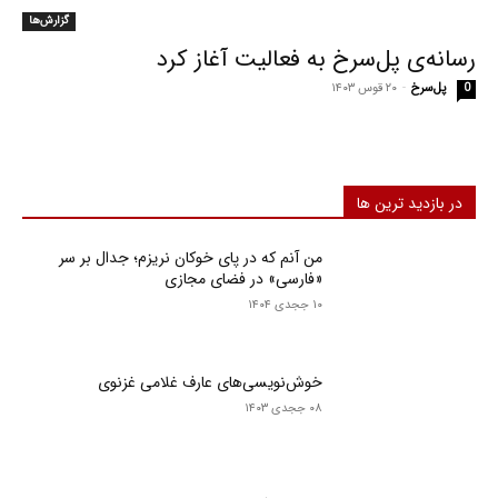
گزارش‌ها
رسانه‌ی پل‌سرخ به فعالیت آغاز کرد
پل‌سرخ
-
۲۰ قوس ۱۴۰۳
0
در بازدید ترین ها
من آنم که در پای خوکان نریزم؛ جدال بر سر
«فارسی» در فضای مجازی
۱۰ ججدی ۱۴۰۴
خوش‌نویسی‌های عارف غلامی غزنوی
۰۸ ججدی ۱۴۰۳