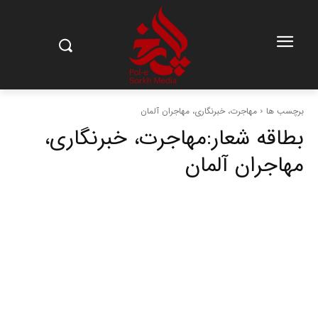
برچسب ها
مهاجرت، خبرنگاری، مهاجران آلمان
بطاقه شعار:
مهاجرت، خبرنگاری،
مهاجران آلمان