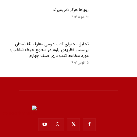
رویاها هرگز نمی‌میرند
۲۰ حوت ۱۴۰۳
تحلیل محتوای کتب درسی معارف افغانستان
براساس نظریه‌ی بلوم در سطوح حیطه‌‌شناختی؛
مورد مطالعه کتاب دری صنف چهارم
۱۵ قوس ۱۴۰۳