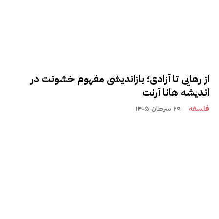
از رهایی تا آزادی؛ بازاندیشی مفهوم خشونت در
اندیشه هانا آرنت
فلسفه
۲۹ سرطان ۱۴۰۵