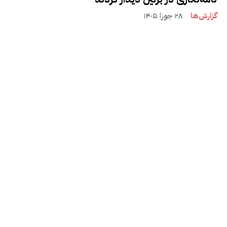
گزارش‌ها
۲۸ جوزا ۱۴۰۵