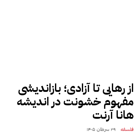
از رهایی تا آزادی؛ بازاندیشی
مفهوم خشونت در اندیشه
هانا آرنت
فلسفه
۲۹ سرطان ۱۴۰۵