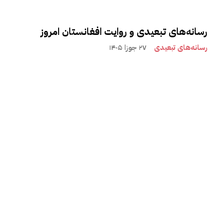
رسانه‌های تبعیدی و روایت افغانستان امروز
رسانه‌های تبعیدی
۲۷ جوزا ۱۴۰۵