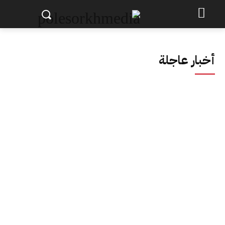
أخبار عاجلة