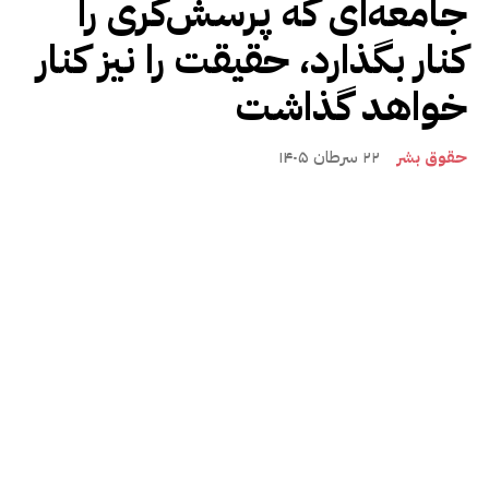
جامعه‌ای که پرسش‌گری را
کنار بگذارد، حقیقت را نیز کنار
خواهد گذاشت
حقوق بشر
۲۲ سرطان ۱۴۰۵