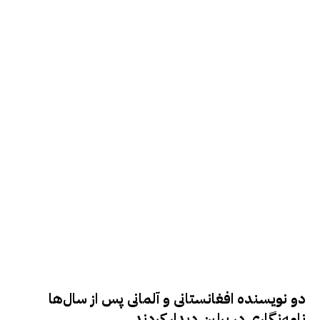
دو نویسنده افغانستانی و آلمانی پس از سال‌ها
نامه‌نگاری در برلین دیدار کردند