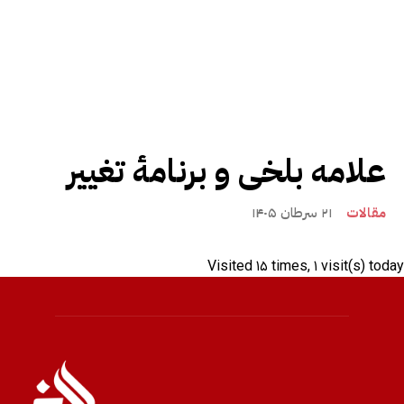
علامه بلخی و برنامۀ تغییر
مقالات
۲۱ سرطان ۱۴۰۵
Visited ۱۵ times, ۱ visit(s) today