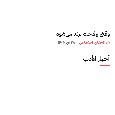
وقتی وقاحت برند می‌شود
شبکه‌های اجتماعی
۲۸ ثور ۱۴۰۵
أخبار الأدب