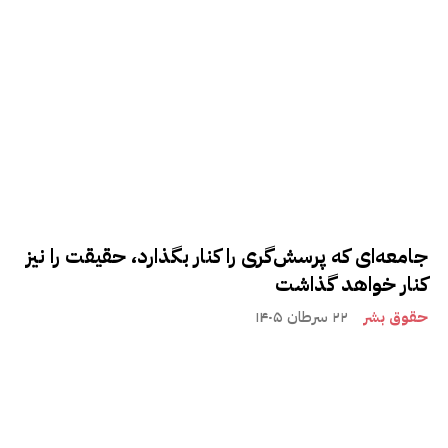
جامعه‌ای که پرسش‌گری را کنار بگذارد، حقیقت را نیز
کنار خواهد گذاشت
حقوق بشر
۲۲ سرطان ۱۴۰۵