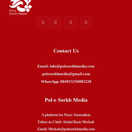
Contact Us
Email: info@polesorkhmedia.com
polesorkhmedia@gmail.com
WhatsApp: 004915256005220
Pol-e Sorkh Media
A platform for Peace Journalism
Editor-in-Chief: Abdul Basir Mesbah
Email: Mesbah@polesorkhmedia.com