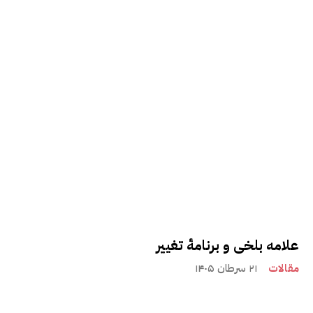
علامه بلخی و برنامۀ تغییر
مقالات
۲۱ سرطان ۱۴۰۵