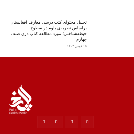
تحلیل محتوای کتب درسی معارف افغانستان
براساس نظریه‌ی بلوم در سطوح
حیطه‌‌شناختی؛ مورد مطالعه کتاب دری صنف
چهارم
۱۵ قوس ۱۴۰۳