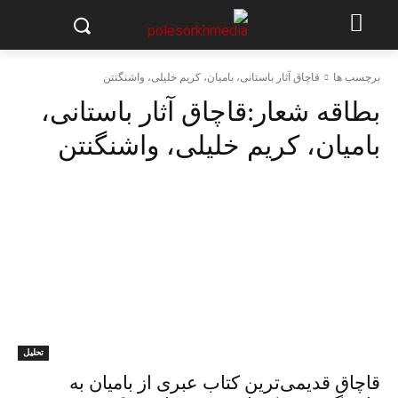
برچسب ها
قاچاق آثار باستانی، بامیان، کریم خلیلی، واشنگنتن
بطاقه شعار:
قاچاق آثار باستانی،
بامیان، کریم خلیلی، واشنگنتن
تحلیل
قاچاق قدیمی‌ترین کتاب عبری از بامیان به