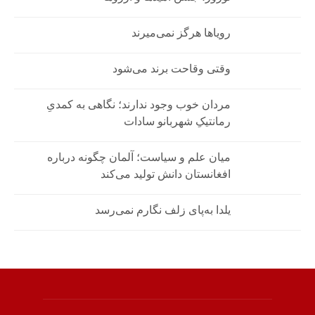
رویاها هرگز نمی‌میرند
وقتی وقاحت برند می‌شود
مردان خوب وجود ندارند؛ نگاهی به کمدیِ
رمانتیکِ شهربانو سادات
میان علم و سیاست؛ آلمان چگونه درباره
افغانستان دانش تولید می‌کند
یلدا به‌پای زلف نگارم نمی‌رسد