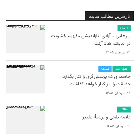
تازه‌ترین مطالب سایت
فلسفه
از رهایی تا آزادی؛ بازاندیشی مفهوم خشونت
در اندیشه هانا آرنت
۲۹ سرطان ۱۴۰۵
حقوق بشر
فلسفه
جامعه‌ای که پرسش‌گری را کنار بگذارد،
حقیقت را نیز کنار خواهد گذاشت
۲۲ سرطان ۱۴۰۵
مقالات
علامه بلخی و برنامۀ تغییر
۲۱ سرطان ۱۴۰۵