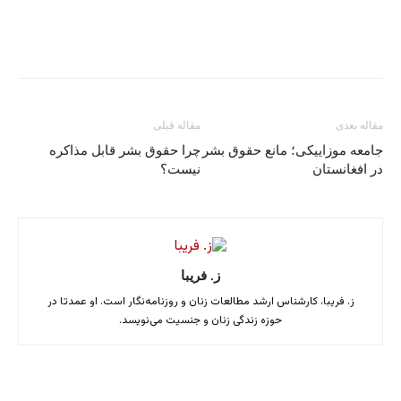
مقاله بعدی
مقاله قبلی
جامعه موزاییکی؛ مانع حقوق بشر
چرا حقوق بشر قابل مذاکره
در افغانستان
نیست؟
ز. فریبا
ز. فریبا، کارشناس ارشد مطالعات زنان و روزنامه‌نگار است. او‌ عمدتا در
حوزه زندگی زنان و جنسیت می‌نویسد.