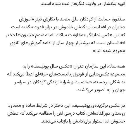
الیزه بلانشار، در ولایت ننگرهار ثبت شده است.
صندوق حمایت از کودکان ملل متحد با نگارش تیتر «آموزش
دختران در افغانستان؛ کنشی خاموش در برابر قدرت» گفته است
که این عکس نمایانگر «مقاومت ساکت، اما مصمم میلیون‌ها دختر
افغانستان است که بیشتر از چهار سال از ادامه آموزش‌های ثانوی
محروم شده اند.»
همه‌ساله، این سازمان عنوان «عکس سال یونیسف» را به
مجموعه‌عکس‌هایی از فوتوژورنالیست‌های حرفه‌ای اعطا می‌کند که
به شکلی برجسته، شخصیت و شرایط زندگی کودکان در سراسر
جهان را به تصویر می‌کشند.
در عکس برگزیده‌ی یونیسیف، این دختر در شرایط ساده و محدود
روستای دورافتاده‌اش، کتاب درسی اش را مطالعه می‌کند که عطش
خاموش اما استوار برای دانش را بازتاب می‌دهد.