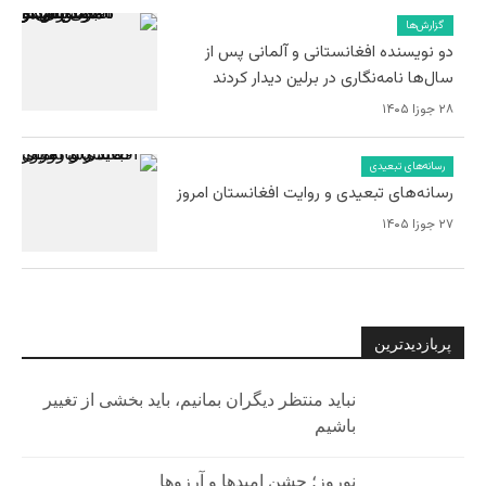
گزارش‌ها
دو نویسنده افغانستانی و آلمانی پس از
سال‌ها نامه‌نگاری در برلین دیدار کردند
۲۸ جوزا ۱۴۰۵
رسانه‌های تبعیدی
رسانه‌های تبعیدی و روایت افغانستان امروز
۲۷ جوزا ۱۴۰۵
پربازدیدترین
نباید منتظر دیگران بمانیم، باید بخشی از تغییر
باشیم
نوروز؛ جشن امیدها و آرزوها