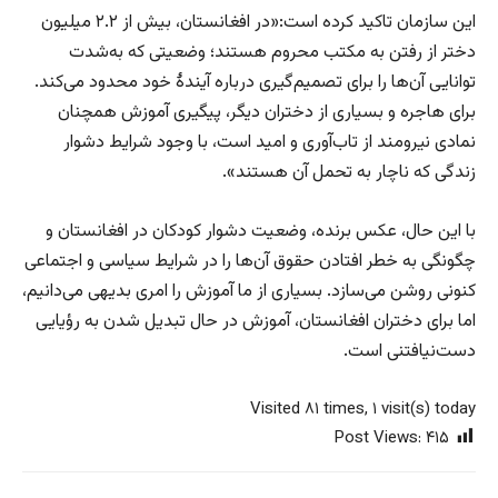
این سازمان تاکید کرده است:«در افغانستان، بیش از ۲.۲ میلیون
دختر از رفتن به مکتب محروم هستند؛ وضعیتی که به‌شدت
توانایی آن‌ها را برای تصمیم‌گیری درباره آیندهٔ خود محدود می‌کند.
برای هاجره و بسیاری از دختران دیگر، پیگیری آموزش همچنان
نمادی نیرومند از تاب‌آوری و امید است، با وجود شرایط دشوار
زندگی که ناچار به تحمل آن هستند».
با این حال، عکس برنده، وضعیت دشوار کودکان در افغانستان و
چگونگی به خطر افتادن حقوق آن‌ها را در شرایط سیاسی و اجتماعی
کنونی روشن می‌سازد. بسیاری از ما آموزش را امری بدیهی می‌دانیم،
اما برای دختران افغانستان، آموزش در حال تبدیل شدن به رؤیایی
دست‌نیافتنی است.
Visited ۸۱ times, ۱ visit(s) today
Post Views:
۴۱۵