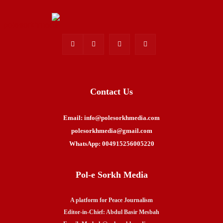
Contact Us
Email: info@polesorkhmedia.com
polesorkhmedia@gmail.com
WhatsApp: 004915256005220
Pol-e Sorkh Media
A platform for Peace Journalism
Editor-in-Chief: Abdul Basir Mesbah