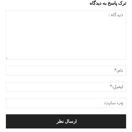
ترک پاسخ به دیدگاه