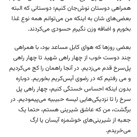
همراهی دوستان نوش‌جان کنیم؛ دوستانی که البته
بعضی‌های شان به اینکه من می‌توانم همه نوع غذا
بخورم و اضافه وزن نگیرم حسودی می‌کردند.
بعضی روزها که هوای کابل مساعد بود، با همراهی
چند دوست خوب از چهار راهی شهید تا چهار راهی
پل‌سرخ قدم می‌زدیم. در آنجا راهمان را کج می‌کردیم
و می رفتیم که در رضوی آیس‌کریم بخوریم. دوباره
بدون اینکه احساس خستگی کنیم، چهار راهی پل
سرخ را تا نزدیکی‌هایی لیسه حبیبیه می‌پیمودیم. در
برگشت، من که عاشق شیرینی هستم، حتما یک
جعبه از شیرینی‌های خوشمزه آیسان یا ارگ
می‌خریدم.