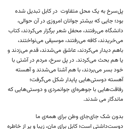
پل‌سرخ به یک محل متفاوت در کابل تبدیل شده
بود؛ جایی که بیشتر جوانان امروزی در آن حوالی،
دانشگاه می‌رفتند، محفل شعر برگزار می‌کردند، کتاب
می‌خریدند، کافه می‌رفتند، موسیقی می‌نواختند،
باهم دیدار می‌کردند، عاشق می‌شدند، قدم می‌زدند و
یا هم بحث می‌کردند. در پل سرخ، مردم در آشتی با
خود بسر می‌بردند، با هم آشنا می‌شدند و آهسته
آهسته دوستی‌هایی پایدار شکل می‌گرفت؛
رفاقت‌هایی با جوهره‌ای جوانمردی و دوستی‌هایی که
ماندگار می شدند.
بدون شک جای‌جای وطن برای همه‌ی ما
دوست‌داشتی است؛ کابل برای مان، زیبا و پر از خاطره