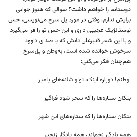
دوستانم را خواهم داشت؟ سوالی که هنوز جوابی
برایش ندارم. وقتی در مورد پل سرخ می‌نویسی، حس
نوستالژیک عجیبی داری و این حس تو را فرا می‌گیرد
و با این شعر قنبرعلی تابش که با صدای داوود
سرخوش خوانده شده است، به‌وطن و پل‌سرخ
هم‌چنان فکر می‌کنی:
وطنم! دوباره اینک، تو و شانه‌های پامیر
بتکان ستاره‌ها را که سحر شود فراگیر
بتکان ستاره‌ها را که ستاره‌های این شهر
همه یادگار زخم‌اند، همه یادگار زنجیر