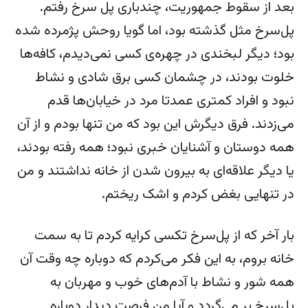
بعد از سقوط جمهوریت، چندباری پل سرخ رفتم.
پل‌سرخ مثل گذشته بود، اما گویا روحش پژمرده شده
بود؛ دیگر لبخندی در چهره‌ی کسی نمی‌دیدم، کافه‌ها
خلوت بودند، در چشمان کسی برق شادی و نشاط
نبود و افراد کمتری عمدتا مرد در خیابان‌ها قدم
می‌زدند. فرق دیگرش این بود که من تنها بودم و از آن
همه دوستان و آشنایان خبری نبود؛ همه رفته بودند،
یا دیگر علاقه‌ای به بیرون شدن از خانه نداشتند و من
در تنهایی بغض کردم و اشک ریختم.
بار آخر که از پل‌سرخ تکسی کرایه کردم تا به سمت
خانه بروم، به این فکر می‌کردم که دوباره چه وقت آن
همه شور و نشاط با آدم‌های خوب و مهربان به
پل‌سرخ بر می‌گردد و آیا من فرصت دیدار دوباره