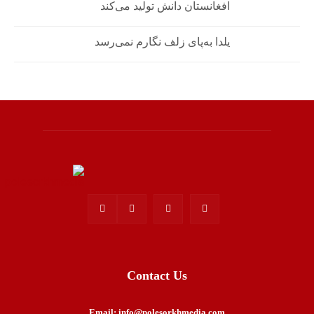
افغانستان دانش تولید می‌کند
یلدا به‌پای زلف نگارم نمی‌رسد
Contact Us
Email: info@polesorkhmedia.com