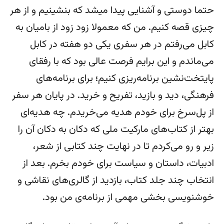
حتما دوستی و آشنایی پیدا میشد که بنشینیم و از هر
چیزی قصه کنیم. من که معمولا زود زود از بامیان به
کابل می‌رفتم در هر سفری یکی دو هفته در کابل
می‌ماندم و این برایم فرصت عالی بود که با رفقای
پایتخت‌نشین برنامه‌ریزی کنیم؛ برای برنامه‌های
فرهنگی، دید و بازید، تفریح و خرید. در پایان هر سفر
از پل‌سرخ برای خودم هدیه می‌خریدم. چه هدیه‌ای
بهتر از کتاب‌های مارکیت ملی که دکان به دکان آن را
زیر و رو می‌کردم تا در نهایت چند کتابی از شعر،
ادبیات، داستان و سیاست برای خودم بخرم. بعد از
انتخاب چند جلد کتاب، بازدید از گالری‌های نقاشی و
خوشنویسی بخشی مهمی از برنامه‌ی من بود.