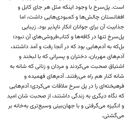
است. پل‌سرخ با وجود اینکه مثل هر جای کابل و
افغانستان چالش‌ها و کمبودی‌هایی داشت، اما
جذابیت آن برای جوانان انکار ناپذیر بود. زیبایی
پل‌سرخ تنها در کافه‌ها و کتاب‌فروشی‌های آن نبود؛
بل‌که به آدم‌هایی بود که در آنجا رفت و آمد داشتند،
آدم‌های مهربان، دختران و پسرانی که با لبخند و
اشتیاق صحبت می‌کردند و مردان و زنانی که شانه به
شانه کنار هم راه می‌رفتند. آدم‌های فهمیده و
فرهیخته‌ای را در پل سرخ ملاقات می‌کردی؛ آدم‌هایی
که نگاه دیگری به زندگی داشتند، از صحبت شان امید
و انگیزه می‌گرفتی و با جهان‌بینی وسیع‌تری به‌خانه بر
می‌گشتی.