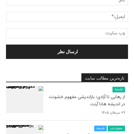
تازه‌ترین مطالب سایت
فلسفه
از رهایی تا آزادی؛ بازاندیشی مفهوم خشونت
در اندیشه هانا آرنت
۲۹ سرطان ۱۴۰۵
حقوق بشر
فلسفه