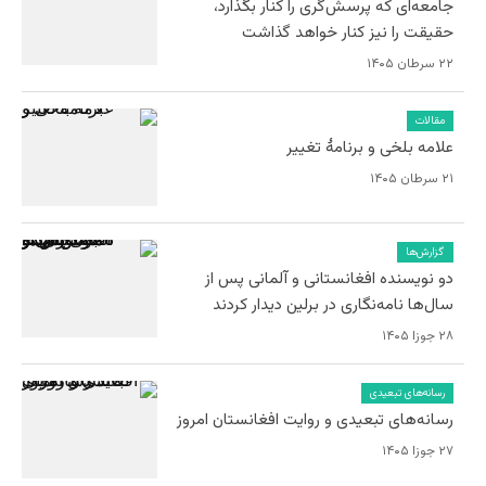
جامعه‌ای که پرسش‌گری را کنار بگذارد،
حقیقت را نیز کنار خواهد گذاشت
۲۲ سرطان ۱۴۰۵
مقالات
علامه بلخی و برنامۀ تغییر
۲۱ سرطان ۱۴۰۵
گزارش‌ها
دو نویسنده افغانستانی و آلمانی پس از
سال‌ها نامه‌نگاری در برلین دیدار کردند
۲۸ جوزا ۱۴۰۵
رسانه‌های تبعیدی
رسانه‌های تبعیدی و روایت افغانستان امروز
۲۷ جوزا ۱۴۰۵