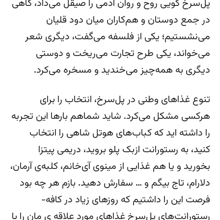
پل‌سرخ گویی روح و روان آدمی را صیقل می‌داد، گاهی
در جمع دوستان و هم‌کاران میان دود قلیان
می‌نشستیم؛ یکی از فلسفه می‌گفت، دیگری شعر
می‌خواند، یکی طرح تجارت می‌ریخت و دوستی
دیگری به همه‌چیز می‌خندید و مسخره می‌کرد.
تنوع غذاهای وطنی در پل‌سرخ، انتخاب را برای
هرکسی مشکل می‌کرد. شاید شماهم بارها این تجربه
را داشته اید که کباب‌های هوتل شاهی را انتخاب
کنید، به رستورانت ازبک پلو بروید، دریمی پیتزا
بخورید و یا هم غذایی از مینوی آی‌خانم، کلبه‌ی آرمان،
دلارام، تاج بیگم و … سفارش دهید. بازم هر چه بود
فرصت این را داشتیم که روزهای زیاد در کافه-
رستورانت‌های پل‌سرخ غذاهای مورد علاقه ی مان را با