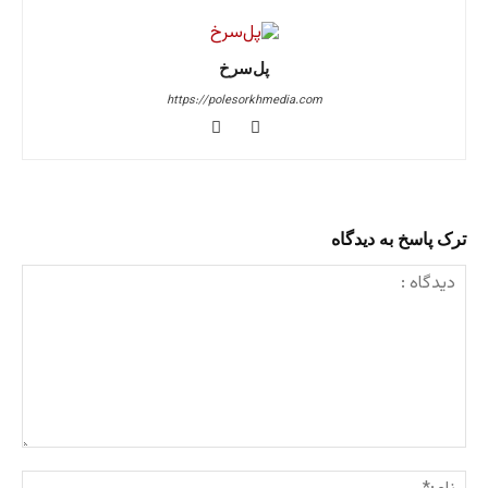
پل‌سرخ
https://polesorkhmedia.com
ترک پاسخ به دیدگاه