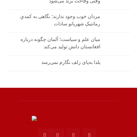
وقتی وقاحت برند می‌شود
مردان خوب وجود ندارند؛ نگاهی به کمدیِ
رمانتیکِ شهربانو سادات
میان علم و سیاست؛ آلمان چگونه درباره
افغانستان دانش تولید می‌کند
یلدا به‌پای زلف نگارم نمی‌رسد