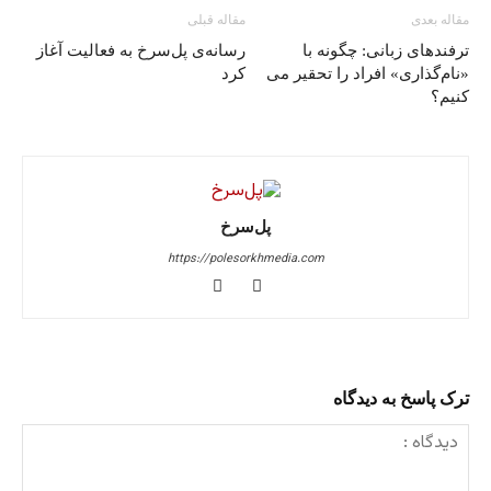
مقاله بعدی
مقاله قبلی
ترفندهای زبانی: چگونه با
رسانه‌ی پل‌سرخ به فعالیت آغاز
«نام‌گذاری» افراد را تحقیر می
کرد
کنیم؟
پل‌سرخ
https://polesorkhmedia.com
ترک پاسخ به دیدگاه