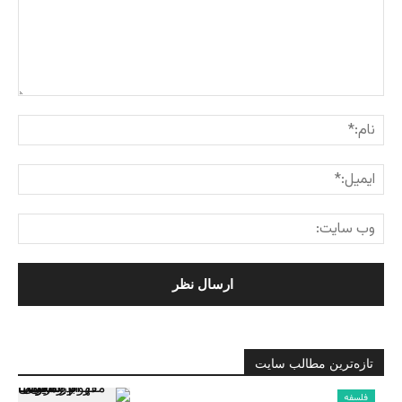
تازه‌ترین مطالب سایت
فلسفه