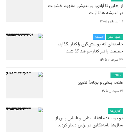
از رهایی تا آزادی؛ بازاندیشی مفهوم خشونت
در اندیشه هانا آرنت
۲۹ سرطان ۱۴۰۵
حقوق بشر
فلسفه
جامعه‌ای که پرسش‌گری را کنار بگذارد،
حقیقت را نیز کنار خواهد گذاشت
۲۲ سرطان ۱۴۰۵
مقالات
علامه بلخی و برنامۀ تغییر
۲۱ سرطان ۱۴۰۵
گزارش‌ها
دو نویسنده افغانستانی و آلمانی پس از
سال‌ها نامه‌نگاری در برلین دیدار کردند