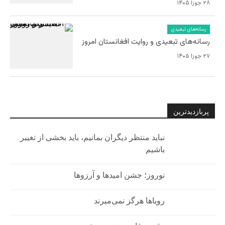
۲۸ جوزا ۱۴۰۵
رسانه‌های تبعیدی
رسانه‌های تبعیدی و روایت افغانستان امروز
۲۷ جوزا ۱۴۰۵
پربازدیدترین
نباید منتظر دیگران بمانیم، باید بخشی از تغییر
باشیم
نوروز؛ جشن امیدها و آرزوها
رویاها هرگز نمی‌میرند