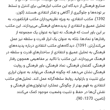
صنایع فرهنگی از دیدگاه این مکتب ابزارهایی برای کنترل و تسلط
بر توده‌ها و جلوگیری از آگاهی و تفکر انتقادی هستند (کوزر،
1392). مکتب انتقادی، به ویژه نظریه‌پردازان مکتب فرانکفورت، به
تحلیل عمیق و انتقادی از پدیده‌های فرهنگی می‌پردازند. این مکتب
بر این باور است که فرهنگ، نه تنها به عنوان یک مجموعه از
رفتارها و نمادها، بلکه به عنوان یک ابزار قدرت و سلطه نیز عمل
می‌کند(رتزر، 1391). دیدگاه‌های مکتب انتقادی درباره پدیده‌های
فرهنگی به تحلیل عمیق و انتقادی از ساختارهای قدرت و سلطه در
فرهنگ می‌پردازند. این مکتب با تاکید بر مفاهیمی همچون رفتار
فرهنگی، گفتمان فرهنگی، نماد فرهنگی، باور فرهنگی و روایت
فرهنگی نشان می‌دهد که چگونه فرهنگ می‌تواند به عنوان ابزاری
برای تثبیت و بازتولید روابط سلطه‌گرانه عمل کند. تحلیل‌های مکتب
انتقادی به فهم بهتر از چگونگی عملکرد ایدئولوژی‌های فرهنگی و
نقش آن‌ها در حفظ و تثبیت وضعیت موجود کمک می‌کنند
(تامین، 1373: 90).