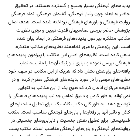
پدیده‌های فرهنگی بسیار وسیع و گسترده هستند، در تحقیق
حاضر به ابعاد چون رفتار فرهنگی، گفتمان فرهنگی، نماد فرهنگی،
روایت فرهنگی و باورهای فرهنگی پرداخته شده است. هدف اصلی
پژوهش حاضر بررسی مقاسیه­ای قدرت تبیین و برتری نظریات
مکاتب متذکره پیرامون پدیده‌های فرهنگی در ابعاد بیان شده
است. این پژوهش با مرور نظام­مند نظریه‌های مکاتب متذکره،
سعی کرده است، نظریه‌های اصلی این مکاتب را پیرامون پدیده‌های
فرهنگی بررسی نموده و برتری تیورئیک آن‌ها را مقایسه نماید.
یافته‌های پژوهش نشان داد که هریک از این مکاتب در سهم خود
نظریه‌های مهمی را در مورد پدیده‌های فرهنگی مطرح کرده، و در
نتیجه می‌توان اذعان کرد که هیچ یک از این مکاتب به تنهایی
نمی‌تواند به طور کامل و دقیق تمامی جوانب پدیده‌های فرهنگی را
توضیح دهد. به طور کلی مکتب کلاسیک برای تحلیل ساختارهای
کلان و تاثیر آنها بر رفتارها و باورهای فرهنگی مناسب است. مکتب
فمینیستی برای تحلیل نقش جنسیت و نابرابری‌های جنسیتی در
روایت‌های فرهنگی و باورهای فرهنگی مناسب است. مکتب پست