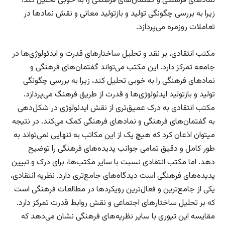
نمادهای فرهنگی و گفتمان‌های فرهنگی را به خوبی تحلیل کند،
زیرا به بررسی چگونگی تولید و بازتولید معانی و نقش نمادها در
تعاملات روزمره می‌پردازد.
مکتب انتقادی، بر نقد و تحلیل ساختارهای قدرت و ایدئولوژی‌ها در
جامعه تمرکز دارد. این مکتب می‌تواند گفتمان‌های فرهنگی و
نمادهای فرهنگی را به خوبی تحلیل کند، زیرا به بررسی چگونگی
تولید و بازتولید ایدئولوژی‌ها و قدرت از طریق فرهنگ می‌پردازد.
مکتب انتقادی به درک عمیق‌تری از نقش ایدئولوژی در شکل‌دهی
به گفتمان‌های فرهنگی و نمادهای فرهنگی کمک می‌کند. در نتیجه
می­توان اذعان کرد که هیچ یک از این مکاتب به تنهایی نمی‌تواند به
طور کامل و دقیق تمامی جوانب پدیده‌های فرهنگی را توضیح
دهد. اما مکتب انتقادی نسبت با سایر مکتب‌‌ها، برای درک و تبیین
پدیده‌های فرهنگی است دیدگاه‌های جامع‌تری دارد. نظریه انتقادی،
یکی از جامع‌ترین و فعال‌ترین رویکردها در مطالعات فرهنگی است
که بر تحلیل ساختارهای اجتماعی و نقش روابط قدرت تمرکز دارد.
مقایسه این تیوری با سایر نظریه‌های فرهنگی نشان می‌دهد که