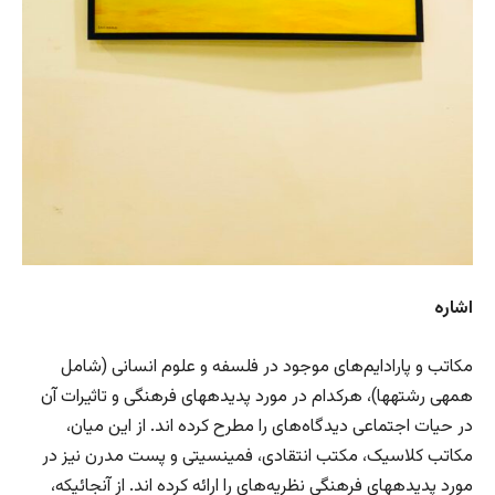
اشاره
مکاتب و پارادایم‌های موجود در فلسفه و علوم انسانی (شامل
همه­ی رشته­ها)، هرکدام در مورد پدیده­های فرهنگی و تاثیرات آن
در حیات اجتماعی دیدگاه‌های را مطرح کرده اند. از این میان،
مکاتب کلاسیک، مکتب انتقادی، فمینسیتی و پست مدرن نیز در
مورد پدیده­های فرهنگی نظریه‌های را ارائه کرده اند. از آنجائیکه،