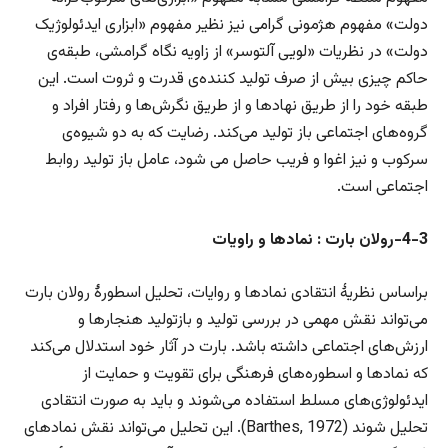
دولت» مفهوم هژمونی گرامی نیز نظیر مفهوم «ابزاری ایدئولوژیک
دولت» در نظریات «لویی آلتوسر» از زاویه نگاه گرامشی، طبقه‌ی
حاکم چیزی بیش از صرف تولید کننده‌ی قدرت و ثروت است. این
طبقه خود را از طریق نهادها و از طریق نگرش‌ها و رفتار افراد و
گروه‌های اجتماعی باز تولید می‌کند. رضایت که به دو شیوه‌ی
سرکوب و نیز اغوا و فریب حاصل می شود، عامل باز تولید روابط
اجتماعی است.
4-3-رولان بارت : نماد‌ها و راویات
براساس نظریهٔ انتقادی نمادها و روایات، تحلیل اسطورهٔ رولان بارت
می‌تواند نقش مهمی در بررسی تولید و بازتولید هنجارها و
ارزش‌های اجتماعی داشته باشد. بارت در آثار خود استدلال می‌کند
که نمادها و اسطوره‌های فرهنگی برای تقویت و حمایت از
ایدئولوژی‌های مسلط استفاده می‌شوند و باید به صورت انتقادی
تحلیل شوند (Barthes, 1972). این تحلیل می‌تواند نقش نمادهای