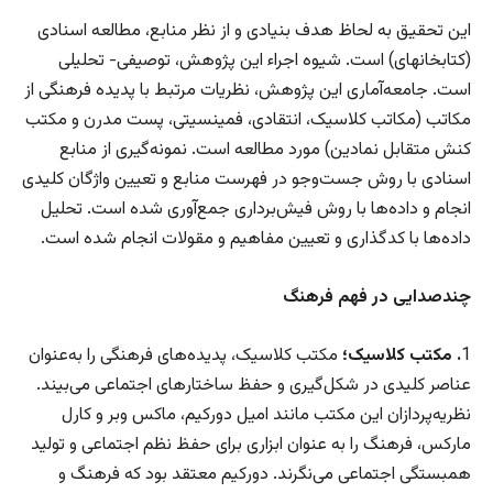
این تحقیق به لحاظ هدف بنیادی و از نظر منابع، مطالعه اسنادی
(کتاب­خانه­ای) است. شیوه اجراء این پژوهش، توصیفی- تحلیلی
است. جامعه‌آماری این پژوهش، نظریات مرتبط با پدیده فرهنگی از
مکاتب (مکاتب کلاسیک، انتقادی، فمینسیتی، پست مدرن و مکتب
کنش متقابل نمادین) مورد مطالعه است. نمونه‌گیری از منابع
اسنادی با روش جست‌وجو در فهرست منابع و تعیین واژگان کلیدی
انجام و داده‌ها با روش فیش‌برداری جمع‌آوری شده است. تحلیل
داده‌ها با کدگذاری و تعیین مفاهیم و مقولات انجام شده است.
چندصدایی در فهم فرهنگ
1
. مکتب کلاسیک؛
مکتب کلاسیک، پدیده‌های فرهنگی را به‌عنوان
عناصر کلیدی در شکل‌گیری و حفظ ساختارهای اجتماعی می‌بیند.
نظریه‌پردازان این مکتب مانند امیل دورکیم، ماکس وبر و کارل
مارکس، فرهنگ را به عنوان ابزاری برای حفظ نظم اجتماعی و تولید
همبستگی اجتماعی می‌نگرند. دورکیم معتقد بود که فرهنگ و