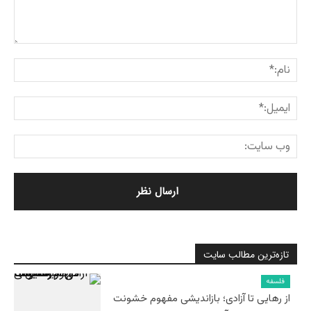
تازه‌ترین مطالب سایت
فلسفه
از رهایی تا آزادی؛ بازاندیشی مفهوم خشونت