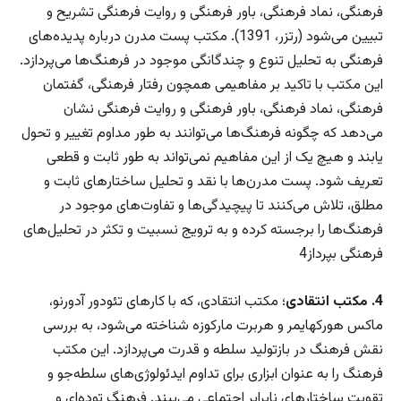
فرهنگی، نماد فرهنگی، باور فرهنگی و روایت فرهنگی تشریح و
تبیین می‌شود (رتزر، 1391). مکتب پست مدرن درباره پدیده‌های
فرهنگی به تحلیل تنوع و چندگانگی موجود در فرهنگ‌ها می‌پردازد.
این مکتب با تاکید بر مفاهیمی همچون رفتار فرهنگی، گفتمان
فرهنگی، نماد فرهنگی، باور فرهنگی و روایت فرهنگی نشان
می‌دهد که چگونه فرهنگ‌ها می‌توانند به طور مداوم تغییر و تحول
یابند و هیچ یک از این مفاهیم نمی‌تواند به طور ثابت و قطعی
تعریف شود. پست مدرن‌ها با نقد و تحلیل ساختارهای ثابت و
مطلق، تلاش می‌کنند تا پیچیدگی‌ها و تفاوت‌های موجود در
فرهنگ‌ها را برجسته کرده و به ترویج نسبیت و تکثر در تحلیل‌های
فرهنگی بپرداز4
4. مکتب انتقادی
؛ مکتب انتقادی، که با کارهای تئودور آدورنو،
ماکس هورکهایمر و هربرت مارکوزه شناخته می‌شود، به بررسی
نقش فرهنگ در بازتولید سلطه و قدرت می‌پردازد. این مکتب
فرهنگ را به عنوان ابزاری برای تداوم ایدئولوژی‌های سلطه‌جو و
تقویت ساختارهای نابرابر اجتماعی می‌بیند. فرهنگ توده‌ای و