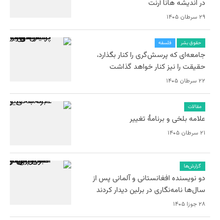
در اندیشه هانا آرنت
۲۹ سرطان ۱۴۰۵
حقوق بشر
فلسفه
جامعه‌ای که پرسش‌گری را کنار بگذارد،
حقیقت را نیز کنار خواهد گذاشت
۲۲ سرطان ۱۴۰۵
مقالات
علامه بلخی و برنامۀ تغییر
۲۱ سرطان ۱۴۰۵
گزارش‌ها
دو نویسنده افغانستانی و آلمانی پس از
سال‌ها نامه‌نگاری در برلین دیدار کردند
۲۸ جوزا ۱۴۰۵