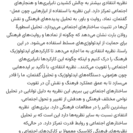
نظریه انتقادی بیشتر به چالش کشیدن نابرابری‌ها و هنجارهای
اجتماعی تمرکز دارد. این نظریه با استفاده از ابزارهایی چون عمل-
گفتمان، نماد، روایت و باور، به تحلیل پدیده‌های فرهنگی و نقش
آن‌ها در تثبیت ساختارهای اجتماعی می‌پردازد. تحلیل اسطورهٔ
رولان بارت نشان می‌دهد که چگونه از نمادها و روایت‌های فرهنگی
برای حمایت از ایدئولوژی‌های مسلط استفاده می‌شود. در این
راستا، نظریه انتقادی به ما اجازه می‌دهد تا کارکردهای ایدئولوژیک
فرهنگ را درک کنیم و اینکه چگونه این کارکردها نابرابری‌های
اجتماعی را تقویت می‌کنند.. نظریه انتقادی، با تأکید بر ایده‌هایی
چون هژمونی، دستگاه‌های ایدئولوژیک و تحلیل گفتمان، ما را قادر
می‌سازد تا به عمق عملکرد فرهنگ و نقش آن در تقویت
ساختارهای اجتماعی پی ببریم. این نظریه به دلیل توانایی در تحلیل
نواحی مختلف فرهنگی و هدفش از تغییر و تحول اجتماعی،
بیشترین تأثیر را در مطالعات فرهنگی دارد. برتری‌های نظریه
انتفادی نسبت به سایر نظریه‌ها دارد این است که بر تحلیل
ساختار‌های اجتماعی و روابط قدرت تمرکز دارد. در حالی‌که
نظریه‌‌های فرهنگی کلاسیک معمولا بر کارکرد‌های اجتماعی و