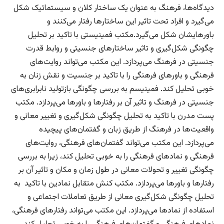
دیدگاه‌ها، فرهنگ به عنوان یک ساختار کلان و سیستماتیک شکل
می‌گیرد و افراد تحت تاثیر این ساختارها رفتار می‌کنند و
باورهایشان شکل می‌گیرد.مکتب فمینیستی با تاکید بر تحلیل
چگونگی شکل‌گیری و تاثیر ساختارهای جنسیتی و روابط قدرت
جنسیتی در فرهنگ می‌پردازد. این مکتب می‌تواند روایت‌های
فرهنگی و باورهای فرهنگی را با تاکید بر جنسیت و نقش زنان به
خوبی تحلیل کند. فمینیسم به بررسی چگونگی بازتولید نابرابری‌های
جنسیتی در فرهنگ و تاثیر آن بر رفتارها و باورها می‌پردازد. مکتب
پست مدرن با تاکید به تحلیل چگونگی شکل‌گیری و تغییر معانی و
واقعیت‌ها در فرهنگ از طریق زبان و گفتمان‌های پیچیده
می‌پردازد. این مکتب می‌تواند گفتمان‌های فرهنگی، روایت‌های
فرهنگی و نمادهای فرهنگی را به خوبی تحلیل کند، زیرا به بررسی
چگونگی تغییر و تحولات معانی در طول زمان و مکان و تاثیر آن بر
رفتارها و باورها می‌پردازد. مکتب کنش متقابل نمادین با تاکید به
تحلیل چگونگی شکل‌گیری معانی از طریق تعاملات اجتماعی و
استفاده از نمادها می‌پردازد. این مکتب می‌تواند رفتارهای فرهنگی،