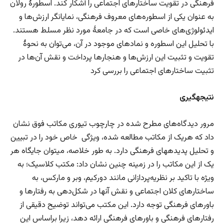
فرهنگی در تقویت ساختارهای اجتماعی را آشکار کند. اسطورهٔ رولان
به عنوان یکی از اسطوره‌های معروف فرهنگی، نمایانگر ارزش‌ها و
ایدئولوژی‌های خاصی است که در جامعهٔ مورد نظر مسلط هستند.
با تحلیل این اسطوره و نمادهای موجود در آن، می‌توان به نحوهٔ
تقویت و تثبیت این ارزش‌ها و هنجارها پرداخت و نقش آن‌ها در
تثبیت ساختارهای اجتماعی را بررسی کرد
نتیجه­گیری
مرور دیدگاه‌های مطرح شده در چارچوب تیوری مکاتب فوق نشان
داد که هریک از مکاتب مطالعه شده، ویژگی خاص خود را در تبیین
و تحلیل پدیده­های فرهنگی دارد. به طور خلاصه، می­توان جایگاه هر
یک از این مکاتب را در زمینه چنین نشان داد: مکتب کلاسیک؛ به
ویژه با تاکید بر نظریه‌پردازانی مانند دورکیم، وبر و مارکس، به
ساختارهای کلان اجتماعی و نقش آنها در شکل‌دهی به رفتارها و
باورهای فرهنگی توجه دارد. این مکتب می‌تواند توضیح دقیقی از
رفتارهای فرهنگی و باورهای فرهنگی ارائه دهد، زیرا براساس این