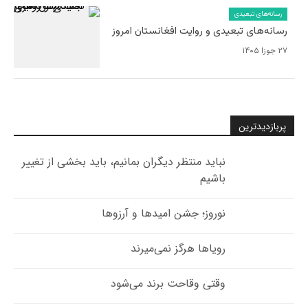
رسانه‌های تبعیدی
رسانه‌های تبعیدی و روایت افغانستان امروز
۲۷ جوزا ۱۴۰۵
پربازدیدترین
نباید منتظر دیگران بمانیم، باید بخشی از تغییر
باشیم
نوروز؛ جشن امیدها و آرزوها
رویاها هرگز نمی‌میرند
وقتی وقاحت برند می‌شود