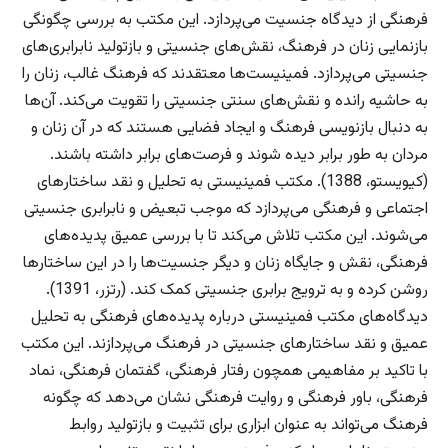
فرهنگی از دیدگاه جنسیت می‌پردازد. این مکتب به بررسی چگونگی
بازنمایی زنان در فرهنگ، نقش‌های جنسیتی و بازتولید نابرابری‌های
جنسیتی می‌پردازد. فمینیست‌ها معتقدند که فرهنگ غالب، زنان را
به حاشیه رانده و نقش‌های سنتی جنسیتی را تقویت می‌کند. آن‌ها
به دنبال بازنویسی فرهنگ و ایجاد فضایی هستند که در آن زنان و
مردان به طور برابر دیده شوند و فرصت‌های برابر داشته باشند.
(کیویستو، 1388). مکتب فمینیستی به تحلیل و نقد ساختارهای
اجتماعی و فرهنگی می‌پردازد که موجب تبعیض و نابرابری جنسیتی
می‌شوند. این مکتب تلاش می‌کند تا با بررسی عمیق پدیده‌های
فرهنگی، نقش و جایگاه زنان و دیگر جنسیت‌ها را در این ساختارها
روشن کرده و به ترویج برابری جنسیتی کمک کند. (رتزر، 1391).
دیدگاه‌های مکتب فمینیستی درباره پدیده‌های فرهنگی به تحلیل
عمیق و نقد ساختارهای جنسیتی در فرهنگ می‌پردازند. این مکتب
با تاکید بر مفاهیمی همچون رفتار فرهنگی، گفتمان فرهنگی، نماد
فرهنگی، باور فرهنگی و روایت فرهنگی نشان می‌دهد که چگونه
فرهنگ می‌تواند به عنوان ابزاری برای تثبیت و بازتولید روابط