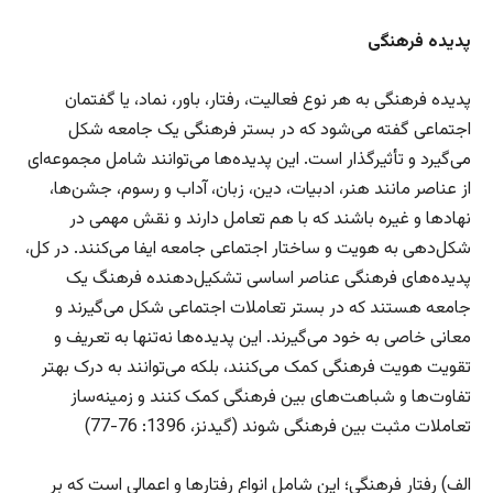
پدیده فرهنگی
پدیده فرهنگی به هر نوع فعالیت، رفتار، باور، نماد، یا گفتمان
اجتماعی گفته می‌شود که در بستر فرهنگی یک جامعه شکل
می‌گیرد و تأثیرگذار است. این پدیده‌ها می‌توانند شامل مجموعه‌ای
از عناصر مانند هنر، ادبیات، دین، زبان، آداب و رسوم، جشن‌ها،
نهادها و غیره باشند که با هم تعامل دارند و نقش مهمی در
شکل‌دهی به هویت و ساختار اجتماعی جامعه ایفا می‌کنند. در کل،
پدیده‌های فرهنگی عناصر اساسی تشکیل‌دهنده فرهنگ یک
جامعه هستند که در بستر تعاملات اجتماعی شکل می‌گیرند و
معانی خاصی به خود می‌گیرند. این پدیده‌ها نه‌تنها به تعریف و
تقویت هویت فرهنگی کمک می‌کنند، بلکه می‌توانند به درک بهتر
تفاوت‌ها و شباهت‌های بین فرهنگی کمک کنند و زمینه‌ساز
تعاملات مثبت بین فرهنگی شوند (گیدنز، 1396: 76-77)
الف) رفتار فرهنگی؛ این شامل انواع رفتارها و اعمالی است که بر