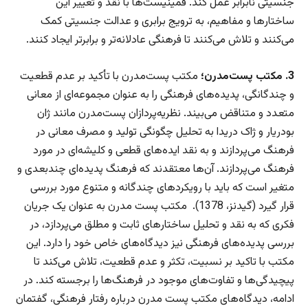
جنسیتی نابرابر عمل کند. فمینیست‌ها با نقد و تغییر این
ساختارها و مفاهیم، به ترویج برابری و عدالت جنسیتی کمک
می‌کنند و تلاش می‌کنند تا فرهنگی عادلانه‌تر و برابرتر ایجاد کنند.
3. مکتب پست‌مدرن؛
مکتب پست‌مدرن با تأکید بر عدم قطعیت
و چندگانگی، پدیده‌های فرهنگی را به عنوان مجموعه‌ای از معانی
متعدد و متناقض می‌بیند. نظریه‌پردازان پست‌مدرن مانند ژان
بودریار و ژاک دریدا به تحلیل چگونگی تولید و مصرف معانی در
فرهنگ می‌پردازند و به نقد ایده‌های قطعی و کلیشه‌ای در مورد
فرهنگ می‌پردازند. آن‌ها معتقدند که فرهنگ پدیده‌ای چندبعدی و
متغیر است که باید با رویکردهای چندگانه و متنوع مورد بررسی
قرار گیرد (گیدنز، 1378). مکتب پست مدرن به عنوان یک جریان
فکری که به نقد و تحلیل ساختارهای ثابت و مطلق می‌پردازد، در
بررسی پدیده‌های فرهنگی نیز دیدگاه‌های خاص خود را دارد. این
مکتب با تاکید بر نسبیت، تکثر و عدم قطعیت، تلاش می‌کند تا
پیچیدگی‌ها و تفاوت‌های موجود در فرهنگ‌ها را برجسته کند. در
ادامه، دیدگاه‌های مکتب پست مدرن درباره رفتار فرهنگی، گفتمان