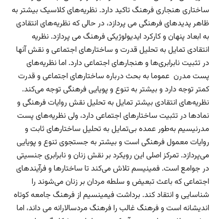
ساختاری هنجاری فرهنگ تاکید دارد. نظریه‌های کلاسیک بیشتر به
ظاهر پدید‌های فرهنگی می پردازد، در حالی که نظریه‌‌های انتقادی
به ابعاد پنهان و کارکرد ایدیولوژیکی فرهنگ می پردازد. نظریه
انتقادی تمایل به تحلیل قدرت و ساختارهای اجتماعی و نقش آنها
در تثبیت نابرابری‌ها و هنجارهای اجتماعی دارد. اما نظریه‌های
پست مدرن عموما به بحث درباره ساختارهای اجتماعی و قدرت
کمتر توجه دارد و بیشتر به تنوع و پویایی فرهنگی توجه می‌کند.
نظریه‌های انتقادی بیشتر تمایل به تحلیل نقش روایات فرهنگی و
نمادها در تثبیت ساختارهای اجتماعی دارد، ولی نظریه‌های پست
مدرنیسیم به‌طور عمده بی‌تمایل به تحلیل ساختارهای ثابت و
روایات معمول فرهنگی است و بیشتر به جستجوی تنوع و پویایی
می‌پردازد. تمرکز اصلی این رویکرد بر نقش زنان و نابرابری جنسیتی
در جوامع است. فمینیسم تلاش می‌کند تا ساختارها و فرآیندهای
اجتماعی که باعث تبعیض و سلطه مردان بر زنان می‌شوند را
شناسایی و انتقاد کند. برداشت فیمینسیم از فرهنگ جامعه کوتاه
اندیشانه است و فرهنگ غالب را فرهنگ مردسالارانه می داند، اما