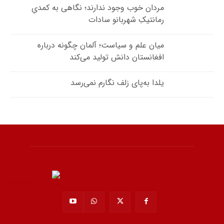
مردان خوب وجود ندارند؛ نگاهی به کمدیِ
رمانتیکِ شهربانو سادات
میان علم و سیاست؛ آلمان چگونه درباره
افغانستان دانش تولید می‌کند
یلدا به‌پای زلف نگارم نمی‌رسد