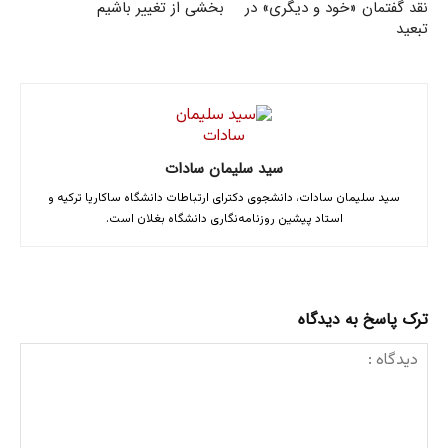
نقد گفتمان «خود و دیگری» در
بخشی از تغییر باشیم
تبعید
سید سلیمان سادات
سید سلیمان سادات، دانشجوی دکترای ارتباطات دانشگاه ساکاریا ترکیه و
استاد پیشین روزنامه‌نگاری دانشگاه بغلان است.
ترک پاسخ به دیدگاه