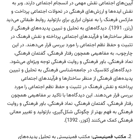
آیین‌های اجتماعی نقش مهمی در انسجام اجتماعی دارند. وبر به
نقش ایده‌ها و ارزش‌های فرهنگی در تحولات اجتماعی پرداخت و
مارکس فرهنگ را به عنوان ابزاری برای بازتولید روابط طبقاتی می‌دید
(رتزر، 1391). دیدگاه‌های به تحلیل و تبیین پدیده‌های فرهنگی از
منظر ساختارها و فرآیندهای اجتماعی پرداخته و نقش فرهنگ در
تثبیت و حفظ نظم اجتماعی را مورد بررسی قرار می‌دهند. در این
چارچوب، به مفاهیمی همچون رفتار فرهنگی، گفتمان فرهنگی،
نماد فرهنگی، باور فرهنگی و روایت فرهنگی توجه ویژه‌ای می‌شود.
دیدگاه‌های کلاسیک در جامعه‌شناسی فرهنگی به تحلیل و تبیین
پدیده‌های فرهنگی از منظر ساختارها و فرآیندهای اجتماعی
پرداخته و نقش فرهنگ در تثبیت و حفظ نظم اجتماعی را مورد
بررسی قرار می‌دهند. این دیدگاه‌ها با تاکید بر مفاهیمی همچون
رفتار فرهنگی، گفتمان فرهنگی، نماد فرهنگی، باور فرهنگی و روایت
فرهنگی به فهم بهتر از چگونگی شکل‌گیری، بازتولید و تغییر معانی
فرهنگی کمک می‌کنند (کوزر، 1392).
2
. مکتب فمینیستی
؛ مکتب فمینیستی به تحلیل پدیده‌های