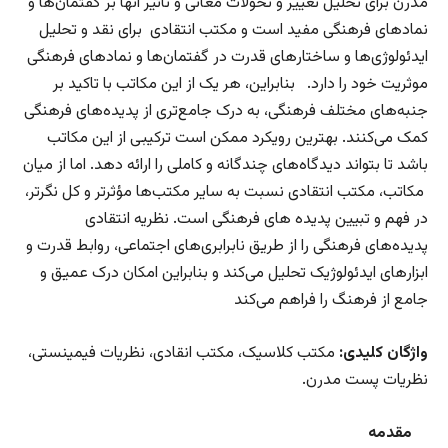
مدرن برای تحلیل تغییر و تحولات معانی و تاثیر آنها بر گفتمان‌ها و
نمادهای فرهنگی مفید است و مکتب انتقادی برای نقد و تحلیل
ایدئولوژی‌ها و ساختارهای قدرت در گفتمان‌ها و نمادهای فرهنگی
موثریت خود را دارد. بنابراین، هر یک از این مکاتب با تاکید بر
جنبه‌های مختلف فرهنگی، به درک جامع‌تری از پدیده‌های فرهنگی
کمک می‌کنند. بهترین رویکرد ممکن است ترکیبی از این مکاتب
باشد تا بتواند دیدگاه‌های چندگانه و کاملی را ارائه دهد. اما از میان
مکاتب، مکتب انتقادی نسبت به سایر مکتب‌ها مؤثرتر و کل نگرتر،
در فهم و تبیین پدیده های فرهنگی است. نظریه انتقادی
پدیده‌های فرهنگی را از طریق نابرابری‌های اجتماعی، روابط قدرت و
ابزارهای ایدئولوژیک تحلیل می‌کند و بنابراین امکان درک عمیق و
جامع از فرهنگ را فراهم می‌کند
واژگان کلیدی:
مکتب کلاسیک، مکتب انقادی، نظریات فیمینستی،
نظریات پست مدرن.
مقدمه