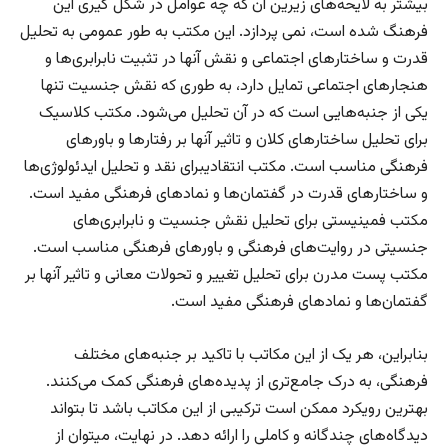
بیشتر به لایحه‌های زیرین آن که چه عوامل در شکل گیری این
فرهنگ شده است، نمی پردازد. این مکتب به طور عمومی به تحلیل
قدرت و ساختارهای اجتماعی و نقش آنها در تثبیت نابرابری‌ها و
هنجارهای اجتماعی تمایل دارد، به طوری که نقش جنسیت تنها
یکی از جنبه‌هایی است که در آن تحلیل می‌شود. مکتب کلاسیک
برای تحلیل ساختارهای کلان و تاثیر آنها بر رفتارها و باورهای
فرهنگی مناسب است. مکتب انتقادیبرای نقد و تحلیل ایدئولوژی‌ها
و ساختارهای قدرت در گفتمان‌ها و نمادهای فرهنگی مفید است.
مکتب فمینیستی برای تحلیل نقش جنسیت و نابرابری‌های
جنسیتی در روایت‌های فرهنگی و باورهای فرهنگی مناسب است.
مکتب پست مدرن برای تحلیل تغییر و تحولات معانی و تاثیر آنها بر
گفتمان‌ها و نمادهای فرهنگی مفید است.
بنابراین، هر یک از این مکاتب با تاکید بر جنبه‌های مختلف
فرهنگی، به درک جامع‌تری از پدیده‌های فرهنگی کمک می‌کنند.
بهترین رویکرد ممکن است ترکیبی از این مکاتب باشد تا بتواند
دیدگاه‌های چندگانه و کاملی را ارائه دهد. در نهایت، می­توان از