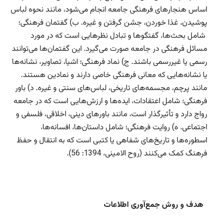
اساس هنجارهای فرهنگی جامعه انجام می‌شود، مانند نحوه لباس
پوشیدن، غذا خوردن، جشن گرفتن و غیره. ب) گفتمان فرهنگی؛
شامل بحث‌ها، گفتگوها و تبادل نظرهایی است که در مورد
مسائل فرهنگی در جامعه صورت می‌گیرد. این گفتمان‌ها می‌توانند
رسمی یا غیررسمی باشند. ج) نماد فرهنگی؛ اشیا، تصاویر، نشانه‌ها
یا نشانه‌هایی که معانی فرهنگی خاصی دارند و نمادین هستند.
مانند پرچم، مجسمه‌های تاریخی، لباس‌های سنتی و غیره. د) باور
فرهنگی؛ شامل اعتقادات، ایده‌ها و ارزش‌هایی است که در جامعه
رواج دارد و تأثیرگذار است، مانند باورهای دینی، اخلاقی، فلسفی و
اجتماعی. ه) روایت فرهنگی؛ شامل داستان‌ها، افسانه‌ها،
اسطوره‌ها و تاریخ‌های شفاهی یا کتبی است که به انتقال و حفظ
فرهنگ کمک می‌کنند (روح الامینی، 1394: 56).
هدف و ‌روش جمع‌آوری اطلاعات