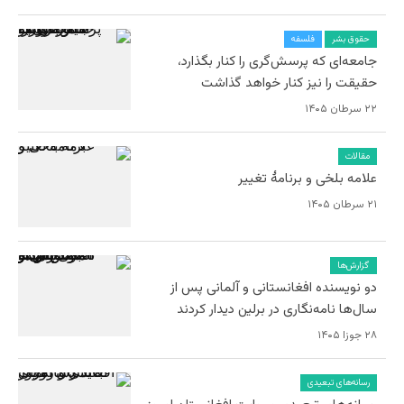
حقوق بشر
فلسفه
جامعه‌ای که پرسش‌گری را کنار بگذارد،
حقیقت را نیز کنار خواهد گذاشت
۲۲ سرطان ۱۴۰۵
مقالات
علامه بلخی و برنامۀ تغییر
۲۱ سرطان ۱۴۰۵
گزارش‌ها
دو نویسنده افغانستانی و آلمانی پس از
سال‌ها نامه‌نگاری در برلین دیدار کردند
۲۸ جوزا ۱۴۰۵
رسانه‌های تبعیدی