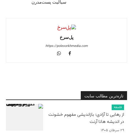
سیالیت پست‌مدرن
پل‌سرخ
https://polesorkhmedia.com
تازه‌ترین مطالب سایت
فلسفه
از رهایی تا آزادی؛ بازاندیشی مفهوم خشونت
در اندیشه هانا آرنت
۲۹ سرطان ۱۴۰۵