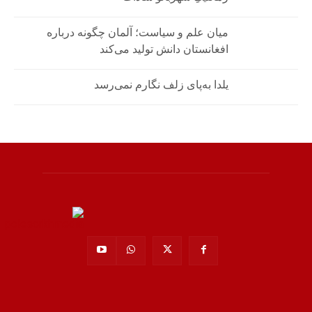
میان علم و سیاست؛ آلمان چگونه درباره
افغانستان دانش تولید می‌کند
یلدا به‌پای زلف نگارم نمی‌رسد