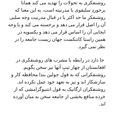
روشنفکری به تحولات را تهدید می کند همانا
برخوردِ سلیقوی با مدرنیته است، به این معنا که
روشنفکرِ ما حد اکثر یا در قبال مدرنیت وجه سلبی
آن را اصل قرار می دهد و برجسته می کند و یا وجه
ایجابی آن را اساس قرار می دهد و یکسویه در
همین راستا کانتکست جهان زیست جامعه را در
نظر نمی گیرد.
جا دارد در رابطه با مشرب های روشنفکری در
افغانستان از چهار تیپِ آنها نیز سخن بگویم.
روشنفکرانی که به قول جولین بندا محافظه کار و
سازشکار اند و نیز به تعهد خود عمل نکرده اند.
روشنفکران ارگانیک به قول انتنیوگرامشی که از
خرده منافع بخشی از جامعه سخن به میان آورده
اند.