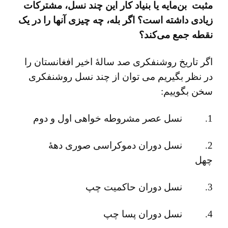
مثبت بن‌مایه یا بنیاد کار این چند نسل، مشترکات
زیادی داشته است؟ اگر بله، چه چیزی آنها را در یک
نقطه جمع می‌کند؟
اگر تاریخ روشنفکری صد سالۀ اخیر افغانستان را
در نظر بگیریم می توان از چند نسل روشنفکری
سخن بگوییم:
1. نسل عصر مشروطه خواهی اول و دوم
2. نسل دوران دموکراسی صوری دهۀ
چهل
3. نسل دوران حاکمیت چپ
4. نسل دوران پسا چپ