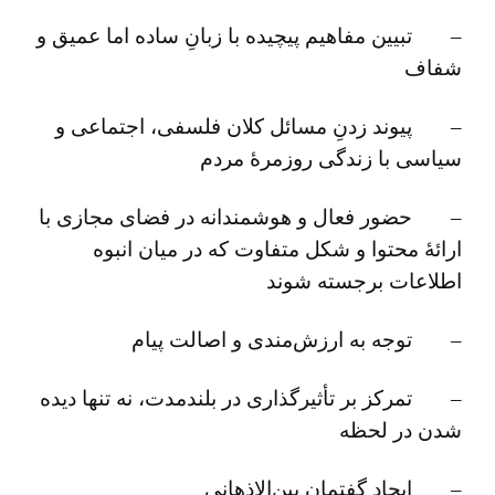
– تبیین مفاهیم پیچیده با زبانِ ساده اما عمیق و
شفاف
– پیوند زدنِ مسائل کلان فلسفی، اجتماعی و
سیاسی با زندگی روزمرۀ مردم
– حضور فعال و هوشمندانه در فضای مجازی با
ارائۀ محتوا و شکل متفاوت که در میان انبوه
اطلاعات برجسته شوند
– توجه به ارزش‌مندی و اصالت پیام
– تمرکز بر تأثیرگذاری در بلندمدت، نه تنها دیده
شدن در لحظه
– ایجاد گفتمان بین‌الاذهانی