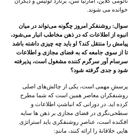
نائومی کلاین، آمارتیا سن، برنارد لوئیس و دیگران
خوانده می ‌شوند.
سوال: روشنفکر امروز چگونه می‌تواند در میان
انبوه از اطلاعات که در ذهن مخاطب انبار می‌شود،
پیامش را منتقل کند؟ او باید چه چیزی داشته باشد
تا از سوی جامعه که به فضای مجازی و اطلاعات
سرسام آور سرگرم کننده مشغول است، پذیرفته
شود و جدی گرفته شود؟
پرسشِ مهمی است، یکی از چالش‌های اصلی
روشنفکران معاصر همین است که شما مطرح
کرده اید. در دورانی که انباشتِ اطلاعات و
سطحی‌نگری در فضای مجازی بر ذهن‌ ها سایه
افکنده است، عناصرِ روشنفکری باید استراتژی‌
هایی خلاقانۀ را ارائه کنند، مانندِ: