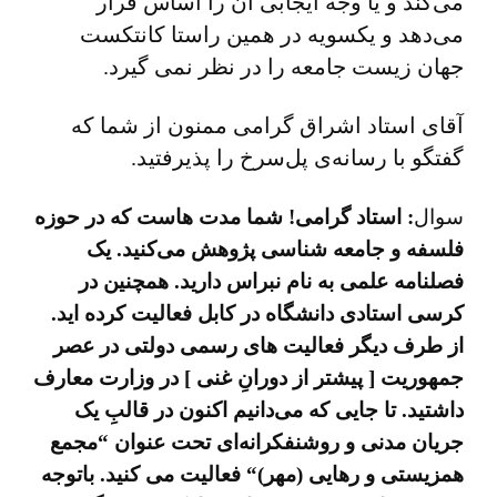
می‌کند و یا وجه ایجابی آن را اساس قرار
می‌دهد و یکسویه در همین راستا کانتکست
جهان زیست جامعه را در نظر نمی گیرد.
آقای استاد اشراق گرامی ممنون از شما که
گفتگو با رسانه‌ی پل‌سرخ را پذیرفتید.
سوال
: استاد گرامی! شما مدت هاست که در حوزه
فلسفه و جامعه شناسی پژوهش می‌کنید. یک
فصلنامه علمی به نام نبراس دارید. همچنین در
کرسی استادی دانشگاه در کابل فعالیت کرده اید.
از طرف دیگر فعالیت های رسمی دولتی در عصر
جمهوریت [ پیشتر از دورانِ غنی ] در وزارت معارف
داشتید. تا جایی که می‌دانیم اکنون در قالبِ یک
جریان مدنی و روشنفکرانه‌ای تحت عنوان
“
مجمع
همزیستی و رهایی (مهر)
“
فعالیت می کنید. باتوجه