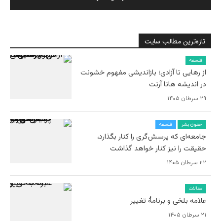
تازه‌ترین مطالب سایت
فلسفه
از رهایی تا آزادی؛ بازاندیشی مفهوم خشونت
در اندیشه هانا آرنت
۲۹ سرطان ۱۴۰۵
حقوق بشر
فلسفه
جامعه‌ای که پرسش‌گری را کنار بگذارد،
حقیقت را نیز کنار خواهد گذاشت
۲۲ سرطان ۱۴۰۵
مقالات
علامه بلخی و برنامۀ تغییر
۲۱ سرطان ۱۴۰۵