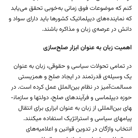
کنم که موضوعات فوق زمانی به‌خوبی تحقق می‌یابد
که نماینده‌های دیپلماتیک کشورها باید دارای سواد و
دانش در عرصه‌ی زبان و مذاکره باشند.
‌اهمیت زبان به عنوان ابزار صلح­‌سازی
در تمامی تحولات سیاسی و حقوقی، زبان به عنوان
یک وسیله‌ی قدرتمند در ایجاد صلح و هم­زیستی
مسالمت‌­آمیز در نظام بین‌الملل عمل کرده است. در
حوزه دیپلماسی و فرآیندهای صلح، دولت­ها و سازمان­
های بین‌المللی از زبان به عنوان ابزاری برای انتقال
پیام­های سیاسی و استراتژیک استفاده می­کنند.
انتخاب واژگان در تدوین قوانین و اعلامیه‌های