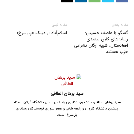
مقاله بعدی
مقاله قبلی
گفتگو با عاصف حسینی:
اسلام‌آباد از عینک ‌«پل‌سرخ»
رسانه‌های کلان تبعیدی
افغانستان، شبیه ارگان نشراتی
حزب هستند
سید برهان الطافی
سید برهان الطافی، دانشجوی دکترای روابط بین‌الملل دانشگاه گیلان، استاد
پیشین دانشگاه‌ کاروان و رابعه بلخی و عضو شورای نویسندگان رسانه‌ی
پل‌سرخ است.