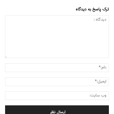
ترک پاسخ به دیدگاه