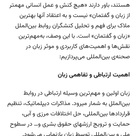
هستند، باور دارند «هیچ کنش و عمل انسانی مهم­تر
از زبان و گفتمان» نیست و به اعتقاد آن­ها بهترین
ملاک برای فهم و تحلیل کنشگران روابط بین‌الملل
«زبان و گفتمان» است. با این وصف، به‌مهم‌ترین
نقش‌ها و اهمیت‌های کاربردی و موثر زبان در
صحنه‌ی بین‌المللی می‌پردازیم:
اهمیت ارتباطی و تفاهمی زبان
زبان اولین و مهم‌ترین وسیله ارتباطی در روابط
بین‌الملل به شمار می­رود. مذاکرات دیپلماتیک، تنظیم
قراردادها بین‌المللی، حل اختلافات مرزی و آبی،
حمایت و ترویج ارزش­های حقوق بشری و… در سطوح
ملی و بین‌المللی توسط زبان بازنمایی می‌شود.