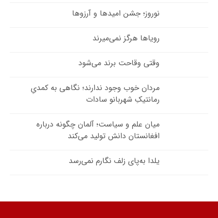
نوروز؛ جشن امیدها و آرزوها
رویاها هرگز نمی‌میرند
وقتی وقاحت برند می‌شود
مردان خوب وجود ندارند؛ نگاهی به کمدیِ
رمانتیکِ شهربانو سادات
میان علم و سیاست؛ آلمان چگونه درباره
افغانستان دانش تولید می‌کند
یلدا به‌پای زلف نگارم نمی‌رسد