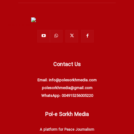
Contact Us
Email: info@polesorkhmedia.com
polesorkhmedia@gmail.com
WhatsApp: 004915256005220
Pol-e Sorkh Media
A platform for Peace Journalism