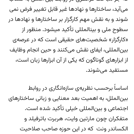
می‌آید، ساختارها و نهادها غیر قابل تغییر فرض نمی­‌
شوند و به نقش مهم کارگزار بر ساختارها و نهادها در
سطوح ملی و بین­المللی تأکید می­شود. منظور از
«کارگزار» شخصیت‌های حقیقی است که در عرصه‌ی
بین‌المللی، ایفای نقش می‌کنند و حین انجام وظایف
از ابزارهای گوناگون که یکی از آن‌ ابزارها زبان است،
مستفید می‌شوند.
اساساً برحسب نظریه‌ی سازه‌­انگاری در روابط
بین‌الملل، به اهمیت بعد معنایی و زبانی ساختارهای
اجتماعی و بین‌المللی خیلی تأکید شده است.
متفکران چون مارتین وایت، هربرت باترفیلد و
الکساندر ونت که در این حوزه صاحب صلاحیت