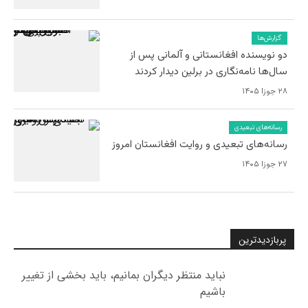
گزارش‌ها
دو نویسنده افغانستانی و آلمانی پس از
سال‌ها نامه‌نگاری در برلین دیدار کردند
۲۸ جوزا ۱۴۰۵
رسانه‌های تبعیدی
رسانه‌های تبعیدی و روایت افغانستان امروز
۲۷ جوزا ۱۴۰۵
پربازدیدترین
نباید منتظر دیگران بمانیم، باید بخشی از تغییر
باشیم