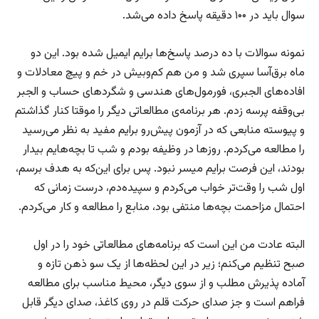
سوال باید در ۱۰۰ دقیقه پاسخ داده می‌شد.
نمونه سوالات با ده درصد پاسخ‌ها برایم ایمیل شده بود. این دو
ماه برق‌آسا سپری شد و من هم کم‌وبیش در خم و پیچ معادلات و
افاده‌های الجبری، فورمول‌های هندسی و شگردهای حساب و الجبر
بی‌وقفه پرسه زدم. هر برنامه‌ی مطالعاتی دیگر را موقتا کنار گذاشتم
و پیوسته منابعی که در آزمون پیش‌رو برایم مفید به نظر می‌رسید
را مطالعه می‌کردم. روزها در وظیفه بودم و شب تا بچه‌هایم بیدار
بودند، این فرصت برایم میسر نبود. پس برای این‌که به هدف برسم،
اول شب را وقت‌تر خواب می‌کردم و سپیده‌دم، درست زمانی که
احتمال مزاحمت بچه‌ها منتفی بود، منابع را مطالعه و کار می‌کردم.
البته عادت من این است که برنامه‌های مطالعاتی خود را در اول
صبح تنظیم می‌کنم؛ زیر در این لحظه‌ها از یک سو ذهن تازه و
آماده پذیرش مطلب و از سوی دیگر، محیط مناسب برای مطالعه
فراهم است و جز صدای حرکت قلم در روی کاغذ، صدای دیگر قابل