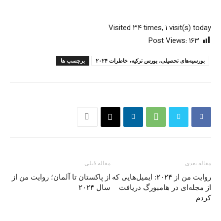
Visited ۳۴ times, ۱ visit(s) today
Post Views:
۱۶۳
بورسیه‌های تحصیلی، بورس ترکیه، خاطرات ۲۰۲۴
برچسب ها
مقاله بعدی
مقاله قبلی
روایت من از ۲۰۲۴: ایمیل‌هایی که
از پاکستان تا آلمان؛ روایت من از
از مجله‌ای در هامبورگ دریافت
سال ۲۰۲۴
کردم