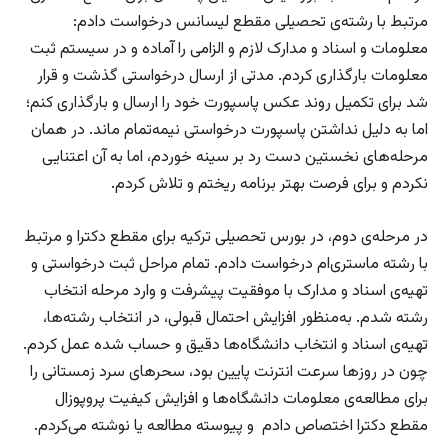
مرتبط با رشته‌ی تحصیلی مقطع لیسانس درخواست دادم:
معلومات و اسناد و مدارک لازم و الزامی را آماده و در سیستم ثبت
معلومات بارگذاری کردم. مدتی از ارسال درخواستی گذشت و قرار
شد برای تکمیل روند عکس پاسپورت خود را ارسال و بارگذاری کنم؛
اما به دلیل نداشتن پاسپورت درخواستی نیمه‌تمام ماند. در همان
مرحله‌های نخستین دست رد بر سینه خوردم، اما به آن اعتنایی
نکردم و برای فرصت بهتر برنامه ریختم و تلاش کردم.
در مرحله‌ی دوم، در بورس تحصیلی ترکیه برای مقطع دکترا و مرتبط
با رشته ماستری‌ام درخواست دادم. تمام مراحل ثبت درخواستی و
تهیه‌ی اسناد و مدارک با موفقیت پیشرفت و وارد مرحله انتخاب
رشته شدم. به‌منظور افزایش احتمال قبولی، در انتخاب رشته‌ها،
تهیه‌ی اسناد و انتخاب دانشگاه‌ها دقیق و حساب شده عمل کردم.
چون در روزها سرعت انترنت پایین بود، سحرهای سرد زمستانی را
برای مطالعه‌ی معلومات دانشگاه‌ها و افزایش کیفیت پروپوزال
مقطع دکترا اختصاص دادم و پیوسته مطالعه یا نوشته می‌کردم.