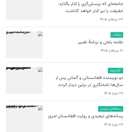
جامعه‌ای که پرسش‌گری را کنار بگذارد،
حقیقت را نیز کنار خواهد گذاشت
۲۲ سرطان ۱۴۰۵
مقالات
علامه بلخی و برنامۀ تغییر
۲۱ سرطان ۱۴۰۵
گزارش‌ها
دو نویسنده افغانستانی و آلمانی پس از
سال‌ها نامه‌نگاری در برلین دیدار کردند
۲۸ جوزا ۱۴۰۵
رسانه‌های تبعیدی
رسانه‌های تبعیدی و روایت افغانستان امروز
۲۷ جوزا ۱۴۰۵