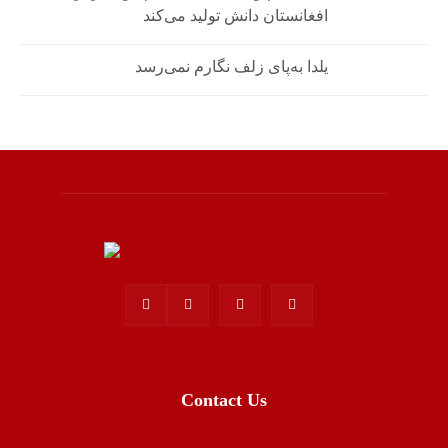
افغانستان دانش تولید می‌کند
یلدا به‌پای زلف نگارم نمی‌رسد
Contact Us