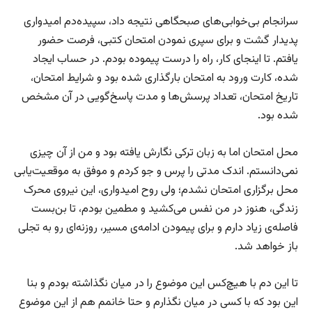
سرانجام بی‌خوابی‌های صبحگاهی نتیجه داد، سپیده‌دم امیدواری
پدیدار گشت و برای سپری نمودن امتحان کتبی، فرصت حضور
یافتم. تا اینجای کار، راه را درست پیموده بودم. در حساب ایجاد
شده، کارت ورود به امتحان بارگذاری شده بود و شرایط امتحان،
تاریخ امتحان، تعداد پرسش‌ها و مدت پاسخ‌گویی در آن مشخص
شده بود.
محل امتحان اما به زبان ترکی نگارش یافته بود و من از آن چیزی
نمی‌دانستم. اندک مدتی را پرس و جو کردم و موفق به موقعیت‌یابی
محل برگزاری امتحان نشدم؛ ولی روح امیدواری، این نیروی محرک
زندگی، هنوز در من نفس می‌کشید و مطمین بودم، تا بن‌بست
فاصله‌ی زیاد دارم و برای پیمودن ادامه‌ی مسیر، روزنه‌ای رو به تجلی
باز خواهد شد.
تا این دم با هیچ‌کس این موضوع را در میان نگذاشته بودم و بنا
این بود که با کسی در میان نگذارم و حتا خانمم هم از این موضوع