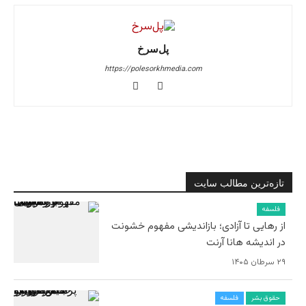
پل‌سرخ
https://polesorkhmedia.com
تازه‌ترین مطالب سایت
فلسفه
از رهایی تا آزادی؛ بازاندیشی مفهوم خشونت
در اندیشه هانا آرنت
۲۹ سرطان ۱۴۰۵
حقوق بشر
فلسفه