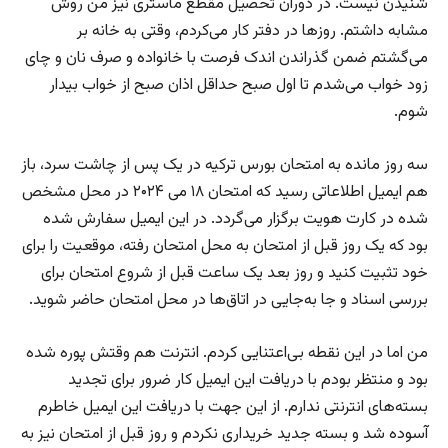
شنیدن نیست. در دوران تحصیل مقطع ماستری نیز من روش
مشابه داشتم. روزها در دفتر کار می‌کردم، وقتی به خانه بر
می‌گشتم ضمن گذراندن اندک فرصت با خانواده و صرف نان و چای
زود خواب می‌شدم تا اول صبح حداقل اذان صبح از خواب بیدار
شوم.
سه روز مانده به امتحان بورس ترکیه در یک پس از چاشت سرد، باز
هم ایمیل اطلاعاتی رسید که امتحان ۱۸ می‌ ۲۰۲۴ در محل مشخص
شده در کارت هویت برگزار می‌گردد. در این ایمیل سفارش شده
بود که یک روز قبل از امتحان به محل امتحان رفته، موقعیت را برای
خود تثبیت کنید و روز بعد یک ساعت قبل از شروع امتحان برای
بررسی اسناد و جا به‌جایی در اتاق‌ها در محل امتحان حاضر شوید.
من اما در این نقطه بی‌اعتنایی کردم. انترنت هم وقتش پوره شده
بود و منتظر بودم با دریافت این ایمیل کار ضرور برای تجدید
بسته‌های انترنتی ندارم. از این جهت با دریافت این ایمیل خاطرم
آسوده شد و بسته جدید خریداری نکردم و روز قبل از امتحان نیز به