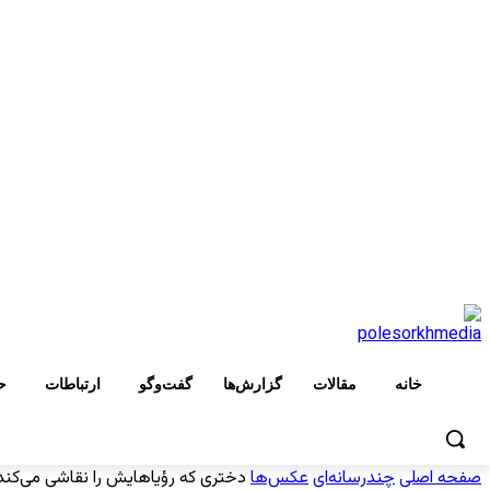
خانه
مقالات
گزارش‌ها
گفت‌وگو
ارتباطات
ح
صفحه اصلی
چندرسانه‌ای
عکس‌ها
دختری که رؤیاهایش را نقاشی می‌کند