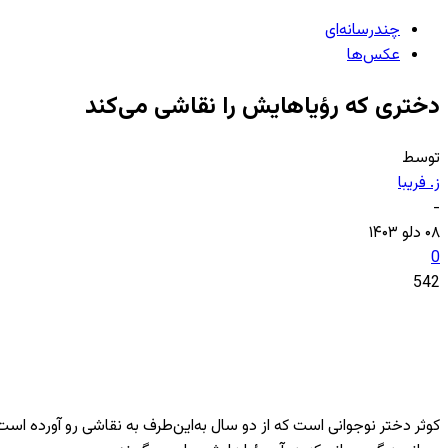
چندرسانه‌ای
عکس‌ها
دختری که رؤیاهایش را نقاشی می‌کند
توسط
ز. فریبا
-
۰۸ دلو ۱۴۰۳
0
542
کوثر دختر نوجوانی است که از دو سال به‌این‌طرف به نقاشی رو‌ آورده 