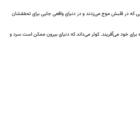
ایی که در قلبش موج می‌زدند و در دنیای واقعی جایی برای تحققشان
زه برای خود می‌آفریند. کوثر می‌داند که دنیای بیرون ممکن است سرد و