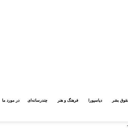
قوق بشر
دیاسپورا
فرهنگ و هنر
چندرسانه‌ای
در مورد ما