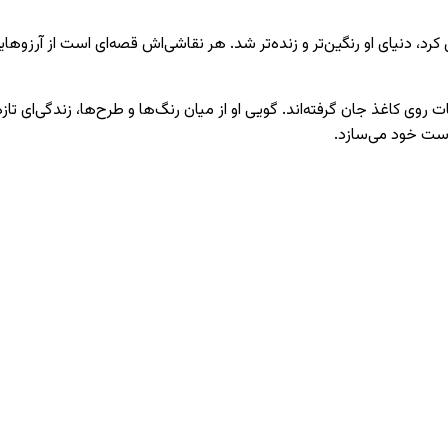
رد، دنیای او رنگین‌تر و زنده‌تر شد. هر نقاشی‌اش قصه‌ای است از آرزوه
ت روی کاغذ جان گرفته‌اند. گویی او از میان رنگ‌ها و طرح‌ها، زندگی‌ای تا
ه دست خود می‌سازد.