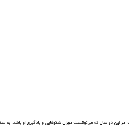
است. در این دو سال که می‌توانست دوران شکوفایی و یادگیری او باشد، به