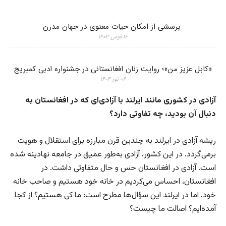
پرسشی از امکان حیات معنوی در جهان مدرن
۱۶ قوس ۱۴۰۳
«کابل عزیز من»؛ روایت زنان افغانستانی در جشنواره ادبی کمبریج
۰۶ ثور ۱۴۰۴
آزادی در کشوری مانند ایرلند با آزادی‌ای که در افغانستان به
دنبال آن بودید، چه تفاوتی دارد؟
ریشه آزادی در ایرلند به چندین قرن مبارزه برای استقلال و هویت
برمی‌گردد. در این کشور، آزادی به‌طور عمیق در جامعه نهادینه شده
است. آزادی در افغانستان حس و حال متفاوتی داشت. در
افغانستان، احساس می‌کردیم در خانه خود هستیم و صاحب خانه
خود. اما در ایرلند این سؤال‌ها مطرح است: ما کی هستیم؟ از کجا
آمده‌ایم؟ اصالت ما چیست؟