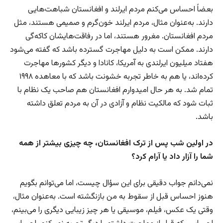
بعضاً احساس می‌کنم مردم ایرلند و افغانستان شباهت‌هایی
دارند. به‌عنوان مثال، مردم ایرلند خون‌گرم و صمیمی هستند، مثل
مردم افغانستان. مغرور هستند، اما در رفاقت‌هایشان کاکه‌گی
دارند. ممکن است به دلیل مهاجرت گسترده باشد که گفته می‌شود
هفتاد میلیون ایرلندی به آمریکا، کانادا و دیگر کشورها مهاجرت
کرده‌اند، یا هم به خاطر تجربه خشونت باشد که با معاهده ۱۹۹۸
تمام شد. به هر حال امیدوارم افغانستان هم صاحب یک نظام با
ثبات شود که مالکیت نظام و آزادی در آن به مردم تعلق داشته
باشد.
در اولین شب پس از ترک افغانستان، چه چیزی بیشتر از همه
شما را آزار داد یا آرام کرد؟
نمی‌دانم جواب دقیقی برای این سؤال چیست، اما می‌توانم بگویم
هنوز احساس قبل از سقوط به من بازنگشته است. به‌عنوان مثال،
وقتی یک عکس، فیلم، موسیقی یا هر چیز زیبایی دیگری را می‌بینم،