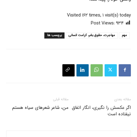
Visited ۱۶۲ times, ۱ visit(s) today
Post Views:
۹۳۴
مهم
مهاجرت، حقوق بشر، کرامت انسانی
برچسب ها
مقاله بعدی
مقاله قبلی
اگر عکسش را نگیری، انگار اتفاق
من، شاعر شعرهای سیاه هستم
نیفتاده است