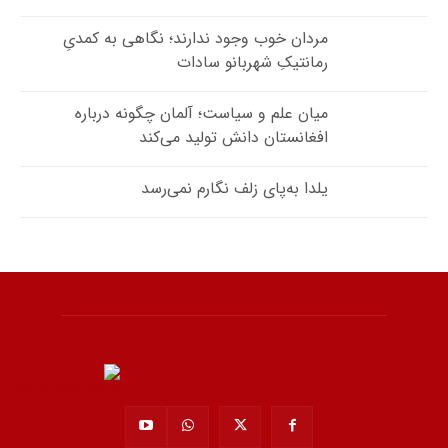
مردان خوب وجود ندارند؛ نگاهی به کمدیِ
رمانتیکِ شهربانو سادات
میان علم و سیاست؛ آلمان چگونه درباره
افغانستان دانش تولید می‌کند
یلدا به‌پای زلف نگارم نمی‌رسد