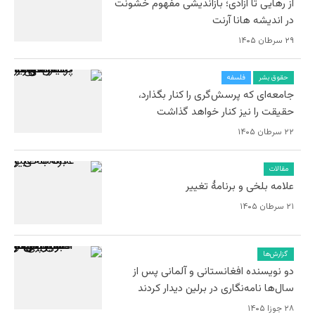
از رهایی تا آزادی؛ بازاندیشی مفهوم خشونت
در اندیشه هانا آرنت
۲۹ سرطان ۱۴۰۵
حقوق بشر
فلسفه
جامعه‌ای که پرسش‌گری را کنار بگذارد،
حقیقت را نیز کنار خواهد گذاشت
۲۲ سرطان ۱۴۰۵
مقالات
علامه بلخی و برنامۀ تغییر
۲۱ سرطان ۱۴۰۵
گزارش‌ها
دو نویسنده افغانستانی و آلمانی پس از
سال‌ها نامه‌نگاری در برلین دیدار کردند
۲۸ جوزا ۱۴۰۵