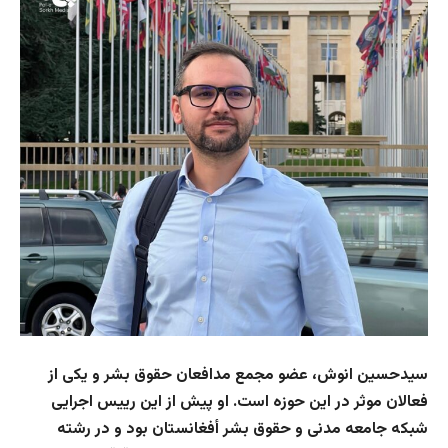
سیدحسین انوش، عضو مجمع مدافعان حقوق بشر و یکی از
فعالان موثر در این حوزه است. او پیش از این رییس اجرایی
شبکه جامعه مدنی و حقوق بشر أفغانستان بود و در رشته