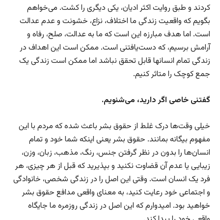
کردند و طبق روایت اکثر ادیان، یکی دیگری را کشت. می‌خواهم
بگویم که واقعیت زندگی ما اختلاف، نزاع، خشونت و عدم عدالت
است. اما هدف مبارزه این است که ما به عدالت، صلح، رفاه و
آرامش برسیم، که دست‌یافتنی است. ممکن است این اهداف در
زندگی تمام انسان­ها قابل تحقق نباشد اما ممکن است زندگی یک
جمع کوچک را متاثر کنیم.
گفتنی خاصی اگر دارید، می‌شنویم.
خیلی وقت‌ها درک غلط از حقوق بشر باعث شده که مردم با این
مفهوم بیگانه بمانند. حقوق بشر یعنی اینکه شما خود و تمام
انسان‌ها را بدون در نظر گرفتن جنس، رنگ، مذهب، زبان، وزن،
زیبایی یا عدم آن قضاوت نکنید و بپذیرید که قبل از هر چیزی، هر
فرد یک انسان است. وقتی این اصل را در زندگی شخصی، خانوادگی
و اجتماعی خود رعایت کنید، به معنای واقعی مدافع حقوق بشر
خواهید بود. امیدوارم که این اصل در زندگی روزمره ما جایگاه
واقعی خود را پیدا کند.