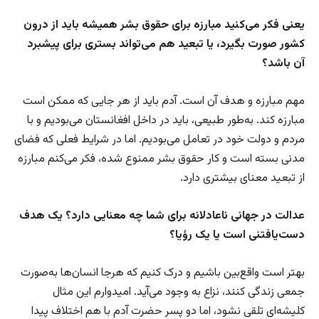
یعنی فکر می‌کنید مبارزه برای حقوق بشر همیشه باید از درون
کشور صورت بگیرد، یا تبعید هم می‌تواند بستری برای پیشبرد
آن باشد؟
مهم مبارزه و هدف آن است. آدم باید از هر جایی که ممکن است
مبارزه کند. به‌طور طبیعی، باید در داخل افغانستان می‌بودیم و با
مردم و دولت خود در تعامل می‌بودیم. اما در شرایط فعلی که فضای
مدنی بسته است و کار حقوق بشر ممنوع شده، فکر می‌کنم مبارزه
از تبعید معنای بیشتری دارد.
عدالت در جهانی ناعادلانه برای شما چه معنایی دارد؟ یک هدف
دست‌یافتنی است یا یک رؤیا؟
بهتر است واقع‌بین باشیم و درک کنیم که هرجا انسان‌ها به‌صورت
جمعی زندگی کنند، نزاع به وجود می‌آید. امیدوارم این مثال
کلیشه‌ای تلقی نشود، اما دو پسر حضرت آدم با هم اختلاف پیدا