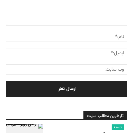
تازه‌ترین مطالب سایت
فلسفه