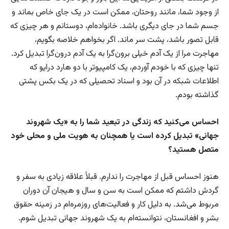
از وجود شما، مانند روحتان، ممکن است در یک جای خاص بماند و
جسم شما در جای دیگری باشد. خانواده‌ام، دوستانم و هر چیزی که
قابل تصور باشد، پشت سر ماند. اگر بخواهم خلاصه بگویم،
مهاجرت مرا از یک آدم خیلی برون‌گرا به یک آدم درون‌گرا تبدیل کرد.
تنها چیزی که با خودم آوردم، یک کامپیوتر با دو هارد درایو که
اطلاعات شبکه در آن بود و اسناد تحصیلی که در یک بکس پشتی
گذاشته بودم.
احساس می‌کنید که زندگی در تبعید شما را به «یک شهروند
جهانی» تبدیل کرده است یا همچنان به هویت ملی و محلی خود
متصل هستید؟
هنوز احساس قبل از مهاجرت را ندارم. قبلاً علاقه زیادی به سفر و
گردش داشتم که ممکن است به سن و سال و هیجان آن دوران
مربوط می‌شد. به دلیل کار و فعالیت‌های روزمره‌ام در زمینه حقوق
بشر و افغانستان، نتوانسته‌ام به یک شهروند جهانی تبدیل شوم.