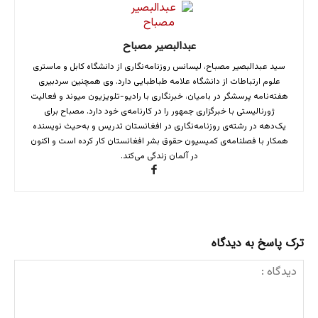
عبدالبصیر مصباح
سید عبدالبصیر مصباح، لیسانس روزنامه‌نگاری از دانشگاه کابل و ماستری
علوم ارتباطات از دانشگاه علامه طباطبایی دارد. وی همچنین سردبیری
هفته‌‌نامه پرسشگر در بامیان، خبرنگاری با رادیو-تلویزیون میوند و فعالیت
ژورنالیستی با خبرگزاری جمهور را در کارنامه‌ی خود دارد. مصباح برای
یک‌دهه در رشته‌ی روزنامه‌نگاری در افغانستان تدریس و به‌حیث نویسنده
همکار با فصلنامه‌ی کمیسیون حقوق بشر افغانستان کار کرده است و اکنون
در آلمان زندگی می‌کند.
ترک پاسخ به دیدگاه