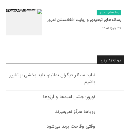
رسانه‌های تبعیدی
رسانه‌های تبعیدی و روایت افغانستان امروز
۲۷ جوزا ۱۴۰۵
پربازدیدترین
نباید منتظر دیگران بمانیم، باید بخشی از تغییر
باشیم
نوروز؛ جشن امیدها و آرزوها
رویاها هرگز نمی‌میرند
وقتی وقاحت برند می‌شود